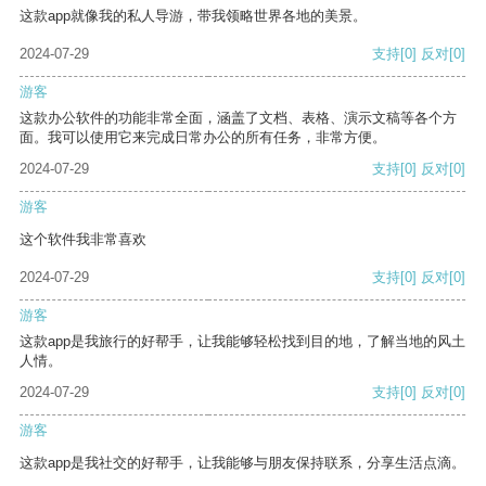
这款app就像我的私人导游，带我领略世界各地的美景。
2024-07-29
支持
[0]
反对
[0]
游客
这款办公软件的功能非常全面，涵盖了文档、表格、演示文稿等各个方
面。我可以使用它来完成日常办公的所有任务，非常方便。
2024-07-29
支持
[0]
反对
[0]
游客
这个软件我非常喜欢
2024-07-29
支持
[0]
反对
[0]
游客
这款app是我旅行的好帮手，让我能够轻松找到目的地，了解当地的风土
人情。
2024-07-29
支持
[0]
反对
[0]
游客
这款app是我社交的好帮手，让我能够与朋友保持联系，分享生活点滴。