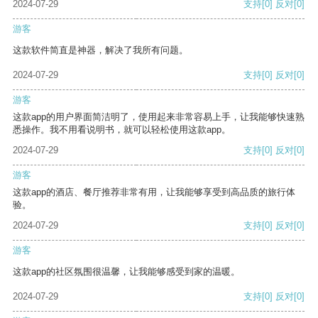
2024-07-29
支持
[0]
反对
[0]
游客
这款软件简直是神器，解决了我所有问题。
2024-07-29
支持
[0]
反对
[0]
游客
这款app的用户界面简洁明了，使用起来非常容易上手，让我能够快速熟
悉操作。我不用看说明书，就可以轻松使用这款app。
2024-07-29
支持
[0]
反对
[0]
游客
这款app的酒店、餐厅推荐非常有用，让我能够享受到高品质的旅行体
验。
2024-07-29
支持
[0]
反对
[0]
游客
这款app的社区氛围很温馨，让我能够感受到家的温暖。
2024-07-29
支持
[0]
反对
[0]