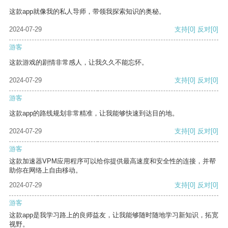
这款app就像我的私人导师，带领我探索知识的奥秘。
2024-07-29
支持
[0]
反对
[0]
游客
这款游戏的剧情非常感人，让我久久不能忘怀。
2024-07-29
支持
[0]
反对
[0]
游客
这款app的路线规划非常精准，让我能够快速到达目的地。
2024-07-29
支持
[0]
反对
[0]
游客
这款加速器VPM应用程序可以给你提供最高速度和安全性的连接，并帮
助你在网络上自由移动。
2024-07-29
支持
[0]
反对
[0]
游客
这款app是我学习路上的良师益友，让我能够随时随地学习新知识，拓宽
视野。