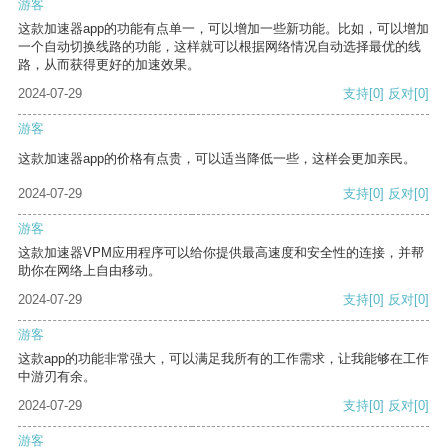
游客
这款加速器app的功能有点单一，可以增加一些新功能。比如，可以增加
一个自动切换线路的功能，这样就可以根据网络情况自动选择最优的线
路，从而获得更好的加速效果。
2024-07-29
支持
[0]
反对
[0]
游客
这款加速器app的价格有点贵，可以适当降低一些，这样会更加亲民。
2024-07-29
支持
[0]
反对
[0]
游客
这款加速器VPM应用程序可以给你提供最高速度和安全性的连接，并帮
助你在网络上自由移动。
2024-07-29
支持
[0]
反对
[0]
游客
这款app的功能非常强大，可以满足我所有的工作需求，让我能够在工作
中游刃有余。
2024-07-29
支持
[0]
反对
[0]
游客