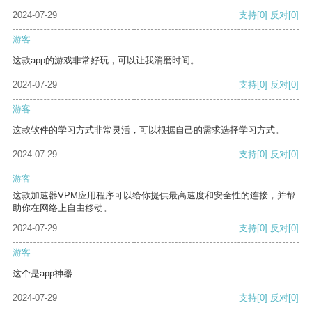
2024-07-29
支持
[0]
反对
[0]
游客
这款app的游戏非常好玩，可以让我消磨时间。
2024-07-29
支持
[0]
反对
[0]
游客
这款软件的学习方式非常灵活，可以根据自己的需求选择学习方式。
2024-07-29
支持
[0]
反对
[0]
游客
这款加速器VPM应用程序可以给你提供最高速度和安全性的连接，并帮
助你在网络上自由移动。
2024-07-29
支持
[0]
反对
[0]
游客
这个是app神器
2024-07-29
支持
[0]
反对
[0]