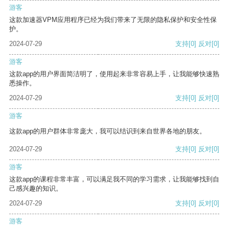
游客
这款加速器VPM应用程序已经为我们带来了无限的隐私保护和安全性保
护。
2024-07-29
支持
[0]
反对
[0]
游客
这款app的用户界面简洁明了，使用起来非常容易上手，让我能够快速熟
悉操作。
2024-07-29
支持
[0]
反对
[0]
游客
这款app的用户群体非常庞大，我可以结识到来自世界各地的朋友。
2024-07-29
支持
[0]
反对
[0]
游客
这款app的课程非常丰富，可以满足我不同的学习需求，让我能够找到自
己感兴趣的知识。
2024-07-29
支持
[0]
反对
[0]
游客