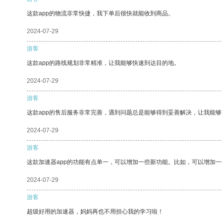
这款app的物流非常快捷，我下单后很快就能收到商品。
2024-07-29
游客
这款app的路线规划非常精准，让我能够快速到达目的地。
2024-07-29
游客
这款app的售后服务非常完善，遇到问题总是能够得到妥善解决，让我能
2024-07-29
游客
这款加速器app的功能有点单一，可以增加一些新功能。比如，可以增加
2024-07-29
游客
超级好用的加速器，妈妈再也不用担心我的学习啦！