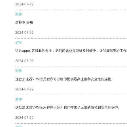
2024-07-29
游客
超棒啊 好用
2024-07-29
游客
这款app的客服非常专业，遇到问题总是能够及时解决，让我能够安心工作
2024-07-29
游客
这款加速器VPM应用程序可以给你提供最高速度和安全性的连接。
2024-07-29
游客
这款加速器VPM应用程序已经为我们带来了无限的隐私和安全性保护。
2024-07-29