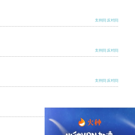
支持
[0]
反对
[0]
支持
[0]
反对
[0]
支持
[0]
反对
[0]
支持
[0]
反对
[0]