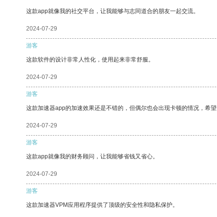
这款app就像我的社交平台，让我能够与志同道合的朋友一起交流。
2024-07-29
游客
这款软件的设计非常人性化，使用起来非常舒服。
2024-07-29
游客
这款加速器app的加速效果还是不错的，但偶尔也会出现卡顿的情况，希
2024-07-29
游客
这款app就像我的财务顾问，让我能够省钱又省心。
2024-07-29
游客
这款加速器VPM应用程序提供了顶级的安全性和隐私保护。