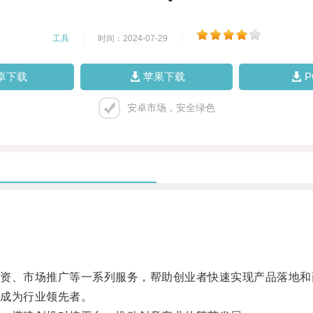
工具
|
时间：2024-07-29
|
卓下载
苹果下载
安卓市场，安全绿色
、市场推广等一系列服务，帮助创业者快速实现产品落地和
成为行业领先者。