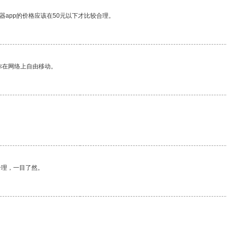
器app的价格应该在50元以下才比较合理。
你在网络上自由移动。
合理，一目了然。