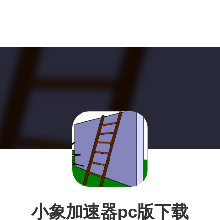
小象加速器pc版下载