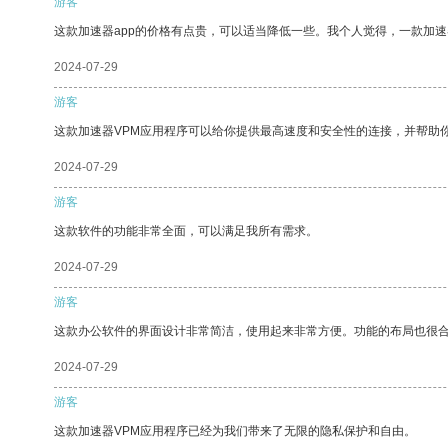
游客
这款加速器app的价格有点贵，可以适当降低一些。我个人觉得，一款加速
2024-07-29
游客
这款加速器VPM应用程序可以给你提供最高速度和安全性的连接，并帮助
2024-07-29
游客
这款软件的功能非常全面，可以满足我所有需求。
2024-07-29
游客
这款办公软件的界面设计非常简洁，使用起来非常方便。功能的布局也很
2024-07-29
游客
这款加速器VPM应用程序已经为我们带来了无限的隐私保护和自由。