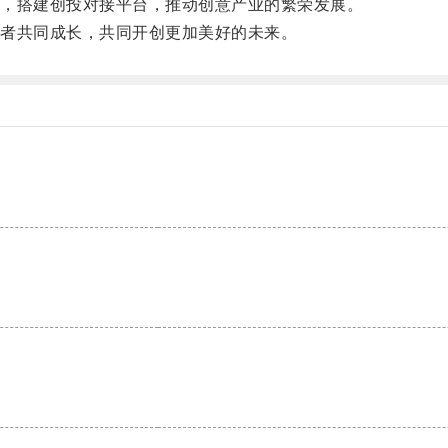
，搭建创投对接平台，推动创意产业的繁荣发展。
者共同成长，共同开创更加美好的未来。