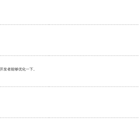
望开发者能够优化一下。