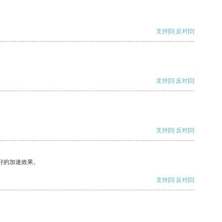
支持
[0]
反对
[0]
支持
[0]
反对
[0]
支持
[0]
反对
[0]
好的加速效果。
支持
[0]
反对
[0]