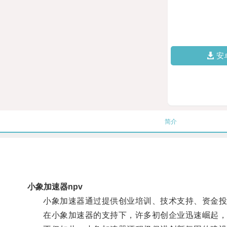
安
简介
小象加速器npv
小象加速器通过提供创业培训、技术支持、资金投资
在小象加速器的支持下，许多初创企业迅速崛起，