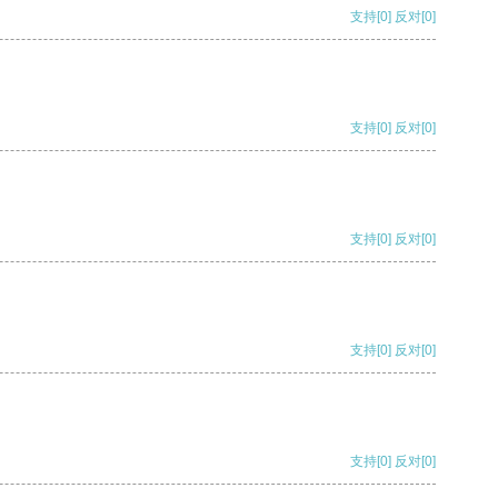
支持
[0]
反对
[0]
支持
[0]
反对
[0]
支持
[0]
反对
[0]
支持
[0]
反对
[0]
支持
[0]
反对
[0]