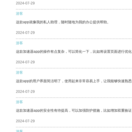
2024-07-29
游客
这款app就像我的私人助理，随时随地为我的办公提供帮助。
2024-07-29
游客
这款加速器app的操作有点复杂，可以简化一下，比如将设置页面进行优化
2024-07-29
游客
这款app的用户界面简洁明了，使用起来非常容易上手，让我能够快速熟
2024-07-29
游客
这款加速器app的安全性有待提高，可以加强防护措施，比如增加双重验证
2024-07-29
游客