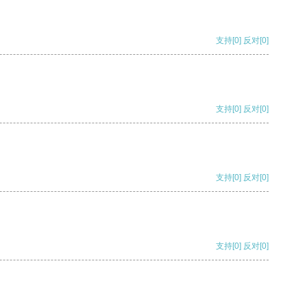
支持
[0]
反对
[0]
支持
[0]
反对
[0]
支持
[0]
反对
[0]
支持
[0]
反对
[0]