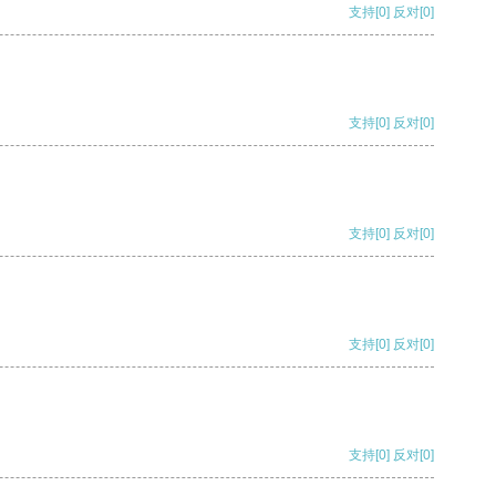
支持
[0]
反对
[0]
支持
[0]
反对
[0]
支持
[0]
反对
[0]
支持
[0]
反对
[0]
支持
[0]
反对
[0]