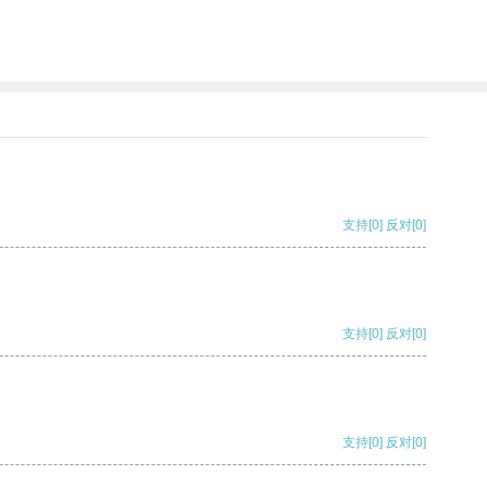
支持
[0]
反对
[0]
支持
[0]
反对
[0]
支持
[0]
反对
[0]