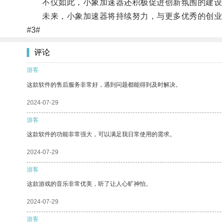
不仅如此，小象加速器还积极促进创新氛围的建设
未来，小象加速器将持续努力，与更多优秀的创业
#3#
评论
游客
这款软件的售后服务非常好，遇到问题都能得到及时解决。
2024-07-29
游客
这款软件的功能非常强大，可以满足我日常使用的需求。
2024-07-29
游客
这款游戏的音乐非常优美，听了让人心旷神怡。
2024-07-29
游客