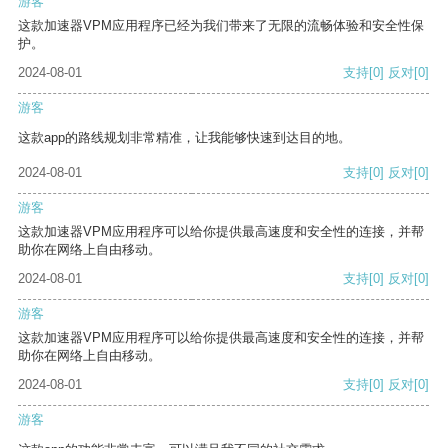
游客
这款加速器VPM应用程序已经为我们带来了无限的流畅体验和安全性保
护。
2024-08-01
支持
[0]
反对
[0]
游客
这款app的路线规划非常精准，让我能够快速到达目的地。
2024-08-01
支持
[0]
反对
[0]
游客
这款加速器VPM应用程序可以给你提供最高速度和安全性的连接，并帮
助你在网络上自由移动。
2024-08-01
支持
[0]
反对
[0]
游客
这款加速器VPM应用程序可以给你提供最高速度和安全性的连接，并帮
助你在网络上自由移动。
2024-08-01
支持
[0]
反对
[0]
游客