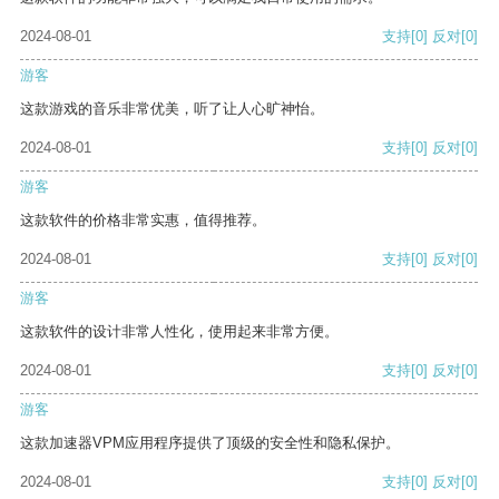
2024-08-01
支持
[0]
反对
[0]
游客
这款游戏的音乐非常优美，听了让人心旷神怡。
2024-08-01
支持
[0]
反对
[0]
游客
这款软件的价格非常实惠，值得推荐。
2024-08-01
支持
[0]
反对
[0]
游客
这款软件的设计非常人性化，使用起来非常方便。
2024-08-01
支持
[0]
反对
[0]
游客
这款加速器VPM应用程序提供了顶级的安全性和隐私保护。
2024-08-01
支持
[0]
反对
[0]