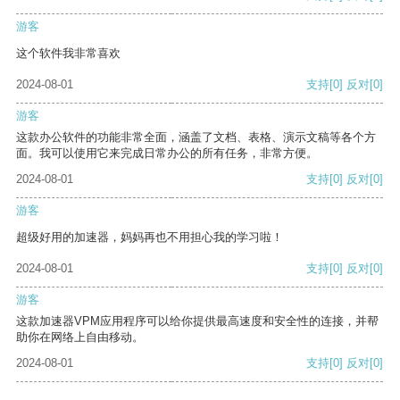
游客
这个软件我非常喜欢
2024-08-01
支持
[0]
反对
[0]
游客
这款办公软件的功能非常全面，涵盖了文档、表格、演示文稿等各个方
面。我可以使用它来完成日常办公的所有任务，非常方便。
2024-08-01
支持
[0]
反对
[0]
游客
超级好用的加速器，妈妈再也不用担心我的学习啦！
2024-08-01
支持
[0]
反对
[0]
游客
这款加速器VPM应用程序可以给你提供最高速度和安全性的连接，并帮
助你在网络上自由移动。
2024-08-01
支持
[0]
反对
[0]