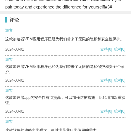
pair today and experience the difference for yourself!#3#
评论
游客
这款加速器VPM应用程序已经为我们带来了无限的隐私和安全性保护。
2024-08-01
支持
[0]
反对
[0]
游客
这款加速器VPM应用程序已经为我们带来了无限的隐私保护和安全性保
护。
2024-08-01
支持
[0]
反对
[0]
游客
这款加速器app的安全性有待提高，可以加强防护措施，比如增加双重验
证。
2024-08-01
支持
[0]
反对
[0]
游客
这款软件的功能非常强大，可以满足我日常使用的需求。