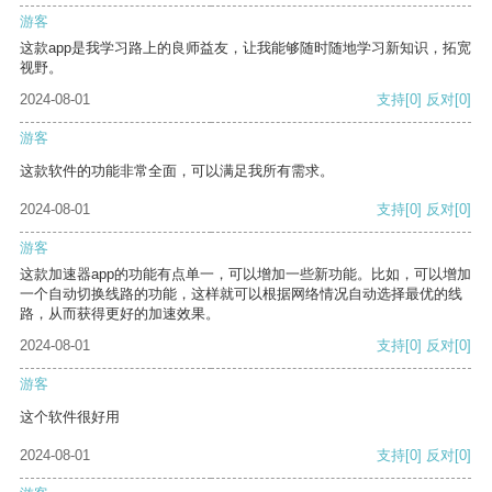
游客
这款app是我学习路上的良师益友，让我能够随时随地学习新知识，拓宽
视野。
2024-08-01
支持
[0]
反对
[0]
游客
这款软件的功能非常全面，可以满足我所有需求。
2024-08-01
支持
[0]
反对
[0]
游客
这款加速器app的功能有点单一，可以增加一些新功能。比如，可以增加
一个自动切换线路的功能，这样就可以根据网络情况自动选择最优的线
路，从而获得更好的加速效果。
2024-08-01
支持
[0]
反对
[0]
游客
这个软件很好用
2024-08-01
支持
[0]
反对
[0]