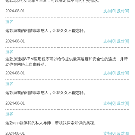
这款app的功能非常丰富，可以满足我不同的社交需求。
2024-08-01
支持
[0]
反对
[0]
游客
这款游戏的剧情非常感人，让我久久不能忘怀。
2024-08-01
支持
[0]
反对
[0]
游客
这款加速器VPM应用程序可以给你提供最高速度和安全性的连接，并帮
助你在网络上自由移动。
2024-08-01
支持
[0]
反对
[0]
游客
这款游戏的剧情非常感人，让我久久不能忘怀。
2024-08-01
支持
[0]
反对
[0]
游客
这款app就像我的私人导师，带领我探索知识的奥秘。
2024-08-01
支持
[0]
反对
[0]