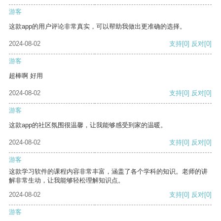
游客
这款app的用户评论非常真实，可以帮助我做出更准确的选择。
2024-08-02
支持
[0]
反对
[0]
游客
超棒啊 好用
2024-08-02
支持
[0]
反对
[0]
游客
这款app的社区氛围很温馨，让我能够感受到家的温暖。
2024-08-02
支持
[0]
反对
[0]
游客
这款学习软件的课程内容非常丰富，涵盖了各个学科的知识。老师的讲
解非常生动，让我能够轻松理解知识点。
2024-08-02
支持
[0]
反对
[0]
游客