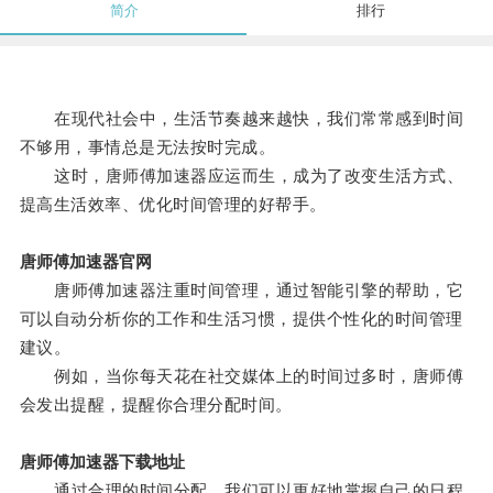
简介
排行
在现代社会中，生活节奏越来越快，我们常常感到时间
不够用，事情总是无法按时完成。
这时，唐师傅加速器应运而生，成为了改变生活方式、
提高生活效率、优化时间管理的好帮手。
唐师傅加速器官网
唐师傅加速器注重时间管理，通过智能引擎的帮助，它
可以自动分析你的工作和生活习惯，提供个性化的时间管理
建议。
例如，当你每天花在社交媒体上的时间过多时，唐师傅
会发出提醒，提醒你合理分配时间。
唐师傅加速器下载地址
通过合理的时间分配，我们可以更好地掌握自己的日程