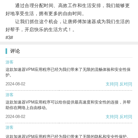
通过合理分配时间、高效工作和生活安排，我们能够更
好地享受生活，拥有更多的自由时间。
让我们抓住这个机会，让唐师傅加速器成为我们生活的
好帮手，开启快乐的生活方式！。
#3#
评论
游客
这款加速器VPM应用程序已经为我们带来了无限的流畅体验和安全性保
护。
2024-08-02
支持
[0]
反对
[0]
游客
这款加速器VPM应用程序可以给你提供最高速度和安全性的连接，并帮
助你在网络上自由移动。
2024-08-02
支持
[0]
反对
[0]
游客
这款加速器VPM应用程序已经为我们带来了无限的隐私和安全性保护。