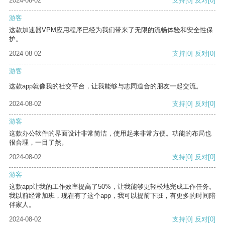
2024-08-02
支持
[0]
反对
[0]
游客
这款加速器VPM应用程序已经为我们带来了无限的流畅体验和安全性保
护。
2024-08-02
支持
[0]
反对
[0]
游客
这款app就像我的社交平台，让我能够与志同道合的朋友一起交流。
2024-08-02
支持
[0]
反对
[0]
游客
这款办公软件的界面设计非常简洁，使用起来非常方便。功能的布局也
很合理，一目了然。
2024-08-02
支持
[0]
反对
[0]
游客
这款app让我的工作效率提高了50%，让我能够更轻松地完成工作任务。
我以前经常加班，现在有了这个app，我可以提前下班，有更多的时间陪
伴家人。
2024-08-02
支持
[0]
反对
[0]