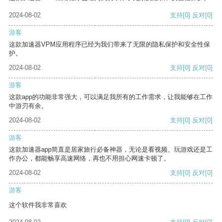
2024-08-02
支持
[0]
反对
[0]
游客
这款加速器VPM应用程序已经为我们带来了无限的隐私保护和安全性保
护。
2024-08-02
支持
[0]
反对
[0]
游客
这款app的功能非常强大，可以满足我所有的工作需求，让我能够在工作
中游刃有余。
2024-08-02
支持
[0]
反对
[0]
游客
这款加速器app简直是居家旅行必备神器，无论是看视频、玩游戏还是工
作办公，都能畅享高速网络，再也不用担心网速卡顿了。
2024-08-02
支持
[0]
反对
[0]
游客
这个软件我非常喜欢