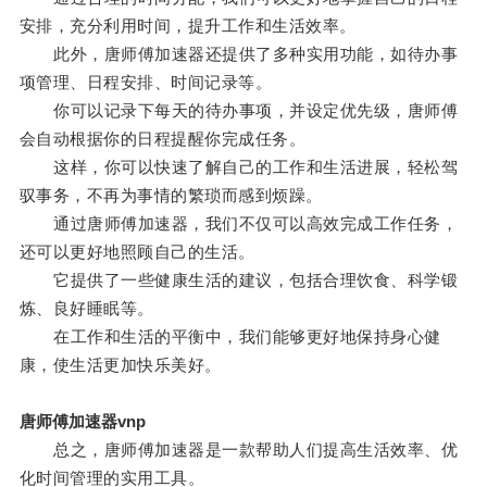
安排，充分利用时间，提升工作和生活效率。
此外，唐师傅加速器还提供了多种实用功能，如待办事
项管理、日程安排、时间记录等。
你可以记录下每天的待办事项，并设定优先级，唐师傅
会自动根据你的日程提醒你完成任务。
这样，你可以快速了解自己的工作和生活进展，轻松驾
驭事务，不再为事情的繁琐而感到烦躁。
通过唐师傅加速器，我们不仅可以高效完成工作任务，
还可以更好地照顾自己的生活。
它提供了一些健康生活的建议，包括合理饮食、科学锻
炼、良好睡眠等。
在工作和生活的平衡中，我们能够更好地保持身心健
康，使生活更加快乐美好。
唐师傅加速器vnp
总之，唐师傅加速器是一款帮助人们提高生活效率、优
化时间管理的实用工具。