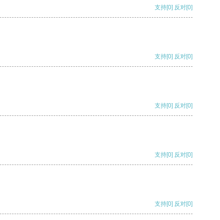
支持
[0]
反对
[0]
支持
[0]
反对
[0]
支持
[0]
反对
[0]
支持
[0]
反对
[0]
支持
[0]
反对
[0]