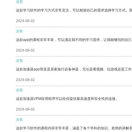
游客
这款学习软件的学习方式非常灵活，可以根据自己的需求选择学习方式。
2024-08-02
游客
这款app的课程非常丰富，可以满足我不同的学习需求，让我能够找到自
2024-08-02
游客
这款加速器app简直是居家旅行必备神器，无论是看视频、玩游戏还是工
2024-08-02
游客
这款加速器VPM应用程序可以给你提供最高速度和安全性的连接。
2024-08-02
游客
这款学习软件的课程内容非常丰富，涵盖了各个学科的知识。老师的讲解