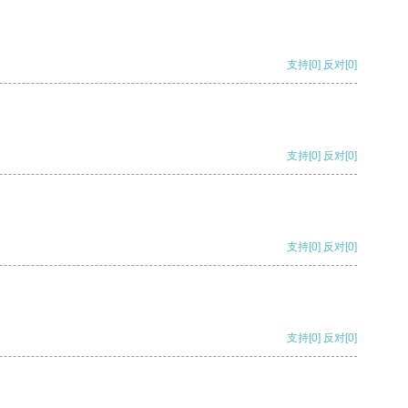
支持
[0]
反对
[0]
支持
[0]
反对
[0]
支持
[0]
反对
[0]
支持
[0]
反对
[0]