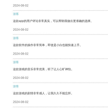
2024-08-02
游客
这款app的用户评论非常真实，可以帮助我做出更准确的选择。
2024-08-02
游客
这款软件的操作非常简单，即使是小白也能快速上手。
2024-08-02
游客
这款游戏的音乐非常优美，听了让人心旷神怡。
2024-08-02
游客
这款游戏的剧情非常感人，让我久久不能忘怀。
2024-08-02