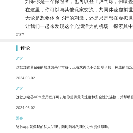
如果你是一个探险者，也可以登上热气球，俯瞰整
在这里，你可以与其他玩家交流，共同体验虚拟世
无论是想要体验飞行的刺激，还是只是想在虚拟世界中
让我们一起来发现这个充满活力的机场，探索其中
#3#
评论
游客
这款加速器app的加速效果非常好，玩游戏再也不会出现卡顿、掉线的情况
2024-08-02
游客
这款加速器VPM应用程序可以给你提供最高速度和安全性的连接，并帮助
2024-08-02
游客
这款app就像我的私人助理，随时随地为我的办公提供帮助。