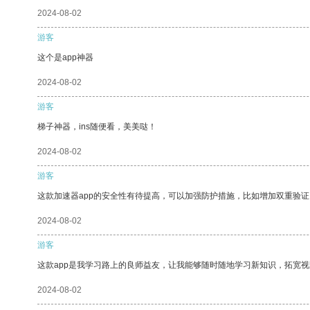
2024-08-02
游客
这个是app神器
2024-08-02
游客
梯子神器，ins随便看，美美哒！
2024-08-02
游客
这款加速器app的安全性有待提高，可以加强防护措施，比如增加双重验证
2024-08-02
游客
这款app是我学习路上的良师益友，让我能够随时随地学习新知识，拓宽视
2024-08-02