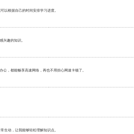
我可以根据自己的时间安排学习进度。
己感兴趣的知识。
作办公，都能畅享高速网络，再也不用担心网速卡顿了。
非常生动，让我能够轻松理解知识点。