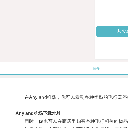
安
简介
在Anyland机场，你可以看到各种类型的飞行器
Anyland机场下载地址
同时，你也可以在商店里购买各种飞行相关的物品