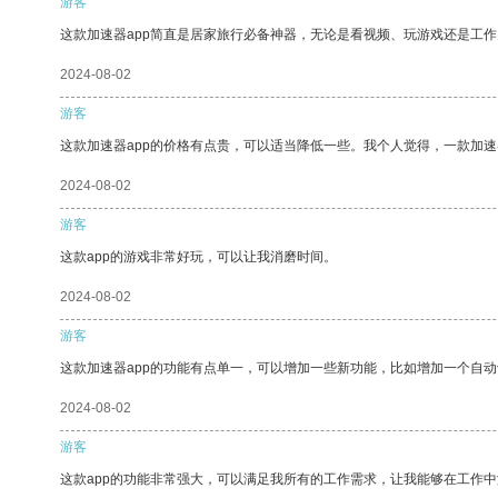
游客
这款加速器app简直是居家旅行必备神器，无论是看视频、玩游戏还是工
2024-08-02
游客
这款加速器app的价格有点贵，可以适当降低一些。我个人觉得，一款加速
2024-08-02
游客
这款app的游戏非常好玩，可以让我消磨时间。
2024-08-02
游客
这款加速器app的功能有点单一，可以增加一些新功能，比如增加一个自
2024-08-02
游客
这款app的功能非常强大，可以满足我所有的工作需求，让我能够在工作