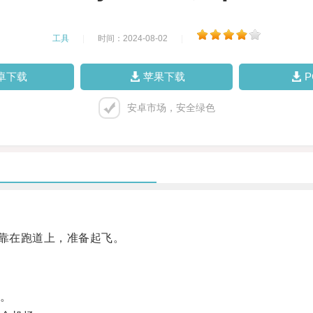
工具
|
时间：2024-08-02
|
卓下载
苹果下载
安卓市场，安全绿色
停靠在跑道上，准备起飞。
。