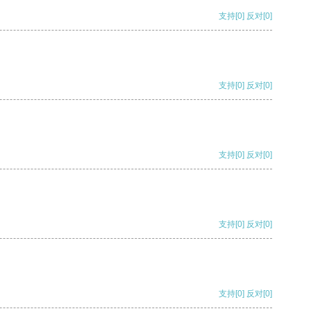
支持
[0]
反对
[0]
支持
[0]
反对
[0]
支持
[0]
反对
[0]
支持
[0]
反对
[0]
支持
[0]
反对
[0]