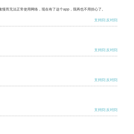
速慢而无法正常使用网络，现在有了这个app，我再也不用担心了。
支持
[0]
反对
[0]
支持
[0]
反对
[0]
支持
[0]
反对
[0]
支持
[0]
反对
[0]