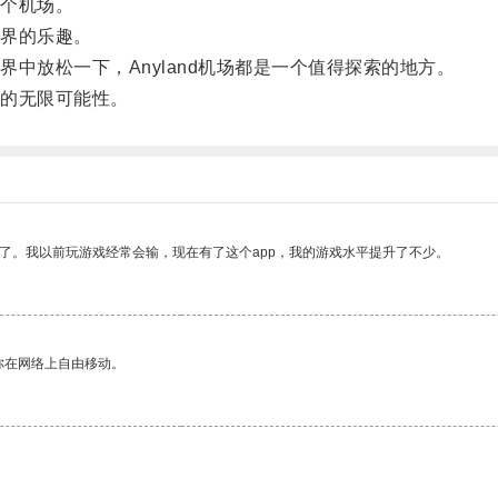
个机场。
界的乐趣。
放松一下，Anyland机场都是一个值得探索的地方。
的无限可能性。
了。我以前玩游戏经常会输，现在有了这个app，我的游戏水平提升了不少。
你在网络上自由移动。