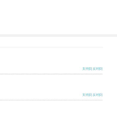
支持
[0]
反对
[0]
支持
[0]
反对
[0]