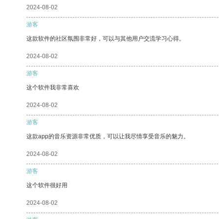
2024-08-02
游客
这款软件的社区氛围非常好，可以与其他用户交流学习心得。
2024-08-02
游客
这个软件我非常喜欢
2024-08-02
游客
这款app的音乐资源非常优质，可以让我尽情享受音乐的魅力。
2024-08-02
游客
这个软件很好用
2024-08-02