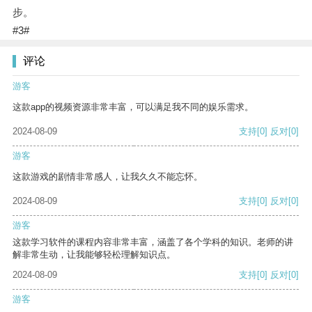
步。
#3#
评论
游客
这款app的视频资源非常丰富，可以满足我不同的娱乐需求。
2024-08-09
支持
[0]
反对
[0]
游客
这款游戏的剧情非常感人，让我久久不能忘怀。
2024-08-09
支持
[0]
反对
[0]
游客
这款学习软件的课程内容非常丰富，涵盖了各个学科的知识。老师的讲
解非常生动，让我能够轻松理解知识点。
2024-08-09
支持
[0]
反对
[0]
游客