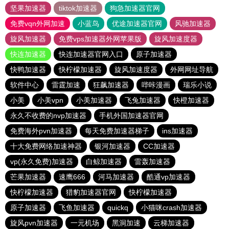
坚果加速器
tiktok加速器
狗急加速器官网
免费vqn外网加速
小蓝鸟
优途加速器官网
风驰加速器
旋风加速器
免费vps加速器外网苹果版
旋风加速度器
快连加速器
快连加速器官网入口
原子加速器
快鸭加速器
快柠檬加速器
旋风加速度器
外网网址导航
软件中心
雷霆加速
狂飙加速器
哔咔漫画
瑞乐小说
小美
小美vpn
小美加速器
飞兔加速器
快橙加速器
永久不收费的nvp加速器
手机外国加速器官网
免费海外pvn加速器
每天免费加速器梯子
ins加速器
十大免费网络加速神器
银河加速器
CC加速器
vp(永久免费)加速器
白鲸加速器
雷轰加速器
芒果加速器
速鹰666
河马加速器
酷通vp加速器
快柠檬加速器
猎豹加速器官网
快柠檬加速器
原子加速器
飞鱼加速器
quickq
小猫咪crash加速器
旋风pvn加速器
一元机场
黑洞加速
云梯加速器