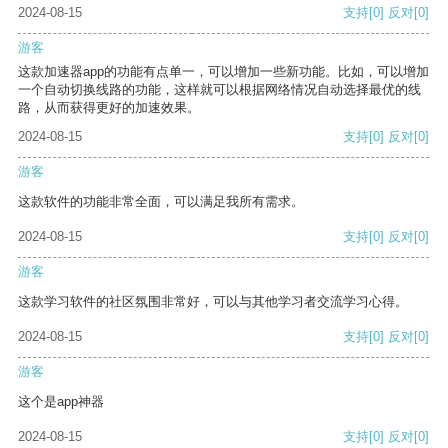
2024-08-15
支持
[0]
反对
[0]
游客
这款加速器app的功能有点单一，可以增加一些新功能。比如，可以增加
一个自动切换线路的功能，这样就可以根据网络情况自动选择最优的线
路，从而获得更好的加速效果。
2024-08-15
支持
[0]
反对
[0]
游客
这款软件的功能非常全面，可以满足我所有需求。
2024-08-15
支持
[0]
反对
[0]
游客
这款学习软件的社区氛围非常好，可以与其他学习者交流学习心得。
2024-08-15
支持
[0]
反对
[0]
游客
这个是app神器
2024-08-15
支持
[0]
反对
[0]