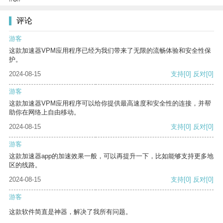
评论
游客
这款加速器VPM应用程序已经为我们带来了无限的流畅体验和安全性保
护。
2024-08-15
支持
[0]
反对
[0]
游客
这款加速器VPM应用程序可以给你提供最高速度和安全性的连接，并帮
助你在网络上自由移动。
2024-08-15
支持
[0]
反对
[0]
游客
这款加速器app的加速效果一般，可以再提升一下，比如能够支持更多地
区的线路。
2024-08-15
支持
[0]
反对
[0]
游客
这款软件简直是神器，解决了我所有问题。