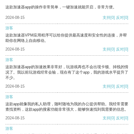
这款加速器app的操作非常简单，一键加速就能开启，非常方便。
2024-08-15
支持
[0]
反对
[0]
游客
这款加速器VPM应用程序可以给你提供最高速度和安全性的连接，并帮
助你在网络上自由移动。
2024-08-15
支持
[0]
反对
[0]
游客
这款加速器app的加速效果非常好，玩游戏再也不会出现卡顿、掉线的情
况了。我以前玩游戏经常会输，现在有了这个app，我的游戏水平提升了
不少。
2024-08-15
支持
[0]
反对
[0]
游客
这款app就像我的私人助理，随时随地为我的办公提供帮助。我经常需要
查找资料，这款app的搜索功能非常强大，能够快速找到我需要的信息。
2024-08-15
支持
[0]
反对
[0]
游客