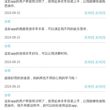
这款app的用户界面简洁明了，使用起来非常容易上手，让我能够快速熟
悉操作。
2024-08-15
支持
[0]
反对
[0]
游客
这款app的视频资源非常丰富，可以满足我不同的娱乐需求。
2024-08-15
支持
[0]
反对
[0]
游客
这款app的游戏非常好玩，可以让我消磨时间。
2024-08-15
支持
[0]
反对
[0]
游客
超级好用的加速器，妈妈再也不用担心我的学习啦！
2024-08-15
支持
[0]
反对
[0]
游客
这款app的用户界面简洁明了，使用起来非常容易上手，让我能够快速熟
悉操作。我不用看说明书，就可以轻松使用这款app。