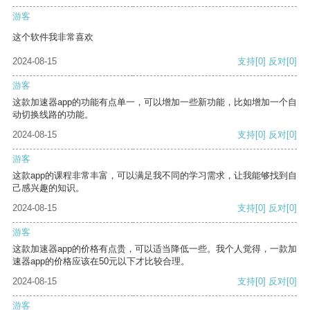
游客
这个软件我非常喜欢
2024-08-15
支持
[0]
反对
[0]
游客
这款加速器app的功能有点单一，可以增加一些新功能，比如增加一个自
动切换线路的功能。
2024-08-15
支持
[0]
反对
[0]
游客
这款app的课程非常丰富，可以满足我不同的学习需求，让我能够找到自
己感兴趣的知识。
2024-08-15
支持
[0]
反对
[0]
游客
这款加速器app的价格有点贵，可以适当降低一些。我个人觉得，一款加
速器app的价格应该在50元以下才比较合理。
2024-08-15
支持
[0]
反对
[0]
游客