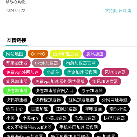
够放心购物。
2024-08-22
支持
[0]
反对
[0]
友情链接
网站地图
QuickQ
旋风加速度器
旋风加速
坚果加速器
tiktok加速器
狗急加速器官网
免费vqn外网加速
小蓝鸟
优途加速器官网
风驰加速器
旋风加速器
免费vps加速器外网苹果版
旋风加速度器
快连加速器
快连加速器官网入口
原子加速器
快鸭加速器
快柠檬加速器
旋风加速度器
外网网址导航
软件中心
雷霆加速
狂飙加速器
哔咔漫画
瑞乐小说
小美
小美vpn
小美加速器
飞兔加速器
快橙加速器
永久不收费的nvp加速器
手机外国加速器官网
免费海外pvn加速器
每天免费加速器梯子
ins加速器