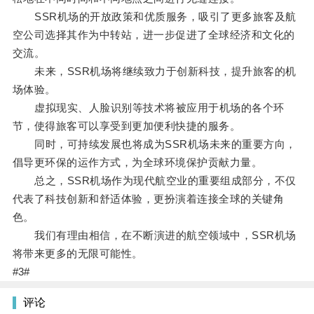
SSR机场的开放政策和优质服务，吸引了更多旅客及航
空公司选择其作为中转站，进一步促进了全球经济和文化的
交流。
未来，SSR机场将继续致力于创新科技，提升旅客的机
场体验。
虚拟现实、人脸识别等技术将被应用于机场的各个环
节，使得旅客可以享受到更加便利快捷的服务。
同时，可持续发展也将成为SSR机场未来的重要方向，
倡导更环保的运作方式，为全球环境保护贡献力量。
总之，SSR机场作为现代航空业的重要组成部分，不仅
代表了科技创新和舒适体验，更扮演着连接全球的关键角
色。
我们有理由相信，在不断演进的航空领域中，SSR机场
将带来更多的无限可能性。
#3#
评论