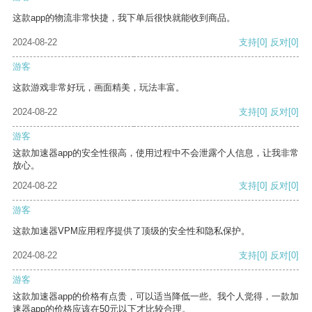
这款app的物流非常快捷，我下单后很快就能收到商品。
2024-08-22
支持
[0]
反对
[0]
游客
这款游戏非常好玩，画面精美，玩法丰富。
2024-08-22
支持
[0]
反对
[0]
游客
这款加速器app的安全性很高，使用过程中不会泄露个人信息，让我非常
放心。
2024-08-22
支持
[0]
反对
[0]
游客
这款加速器VPM应用程序提供了顶级的安全性和隐私保护。
2024-08-22
支持
[0]
反对
[0]
游客
这款加速器app的价格有点贵，可以适当降低一些。我个人觉得，一款加
速器app的价格应该在50元以下才比较合理。