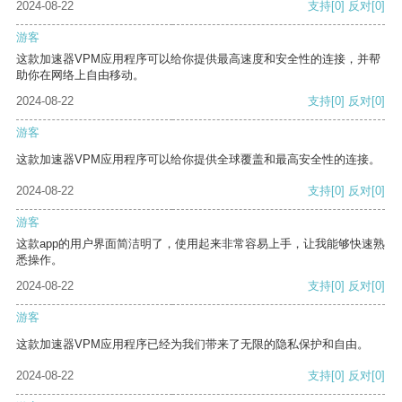
2024-08-22
支持
[0]
反对
[0]
游客
这款加速器VPM应用程序可以给你提供最高速度和安全性的连接，并帮
助你在网络上自由移动。
2024-08-22
支持
[0]
反对
[0]
游客
这款加速器VPM应用程序可以给你提供全球覆盖和最高安全性的连接。
2024-08-22
支持
[0]
反对
[0]
游客
这款app的用户界面简洁明了，使用起来非常容易上手，让我能够快速熟
悉操作。
2024-08-22
支持
[0]
反对
[0]
游客
这款加速器VPM应用程序已经为我们带来了无限的隐私保护和自由。
2024-08-22
支持
[0]
反对
[0]