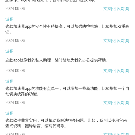
2024-09-06
支持
[0]
反对
[0]
游客
这款加速器app的安全性有待提高，可以加强防护措施，比如增加双重验
证。
2024-09-06
支持
[0]
反对
[0]
游客
这款app就像我的私人助理，随时随地为我的办公提供帮助。
2024-09-06
支持
[0]
反对
[0]
游客
这款加速器app的功能有点单一，可以增加一些新功能，比如增加一个自
动切换线路的功能。
2024-09-06
支持
[0]
反对
[0]
游客
这款软件非常实用，可以帮助我解决很多问题。比如，我可以使用它来
查找资料、翻译语言、编写代码等。
2024-09-06
支持
[0]
反对
[0]