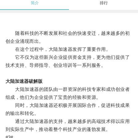
简介
排行
随着科技的不断发展和社会的快速变迁，越来越多的初
创企业涌现而出。
在这个过程中，大陆加速器发挥了重要作用。
它不仅为这些新兴企业提供资金支持，更为他们提供了
技术支持、导师指导、创业培训等一系列服务。
大陆加速器破解版
大陆加速器的团队由一群资深的科技专家和成功创业者
组成，他们为企业提供了宝贵的经验和资源。
同时，大陆加速器还积极开展国际合作，促进科技成果
的输出和转化。
通过大陆加速器的支持，越来越多的高端技术得以应用
到实际生产中，推动着整个科技产业的蓬勃发展。
#3#