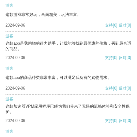
游客
这款游戏非常好玩，画面精美，玩法丰富。
2024-09-06
支持
[0]
反对
[0]
游客
这款app是我购物的得力助手，让我能够找到最优惠的价格，买到最合适
的商品。
2024-09-06
支持
[0]
反对
[0]
游客
这款app的商品种类非常丰富，可以满足我所有的购物需求。
2024-09-06
支持
[0]
反对
[0]
游客
这款加速器VPM应用程序已经为我们带来了无限的流畅体验和安全性保
护。
2024-09-06
支持
[0]
反对
[0]
游客