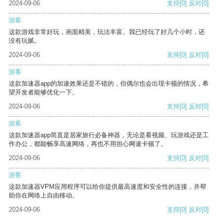
2024-09-06
支持
[0]
反对
[0]
游客
这款游戏非常好玩，画面精美，玩法丰富。我已经玩了好几个小时，还
没有玩腻。
2024-09-06
支持
[0]
反对
[0]
游客
这款加速器app的加速效果还是不错的，但偶尔也会出现卡顿的情况，希
望开发者能够优化一下。
2024-09-06
支持
[0]
反对
[0]
游客
这款加速器app简直是居家旅行必备神器，无论是看视频、玩游戏还是工
作办公，都能畅享高速网络，再也不用担心网速卡顿了。
2024-09-06
支持
[0]
反对
[0]
游客
这款加速器VPM应用程序可以给你提供最高速度和安全性的连接，并帮
助你在网络上自由移动。
2024-09-06
支持
[0]
反对
[0]