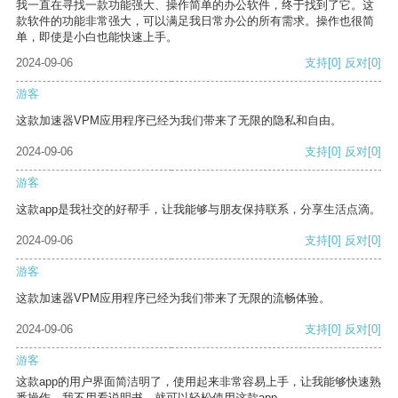
我一直在寻找一款功能强大、操作简单的办公软件，终于找到了它。这
款软件的功能非常强大，可以满足我日常办公的所有需求。操作也很简
单，即使是小白也能快速上手。
2024-09-06
支持
[0]
反对
[0]
游客
这款加速器VPM应用程序已经为我们带来了无限的隐私和自由。
2024-09-06
支持
[0]
反对
[0]
游客
这款app是我社交的好帮手，让我能够与朋友保持联系，分享生活点滴。
2024-09-06
支持
[0]
反对
[0]
游客
这款加速器VPM应用程序已经为我们带来了无限的流畅体验。
2024-09-06
支持
[0]
反对
[0]
游客
这款app的用户界面简洁明了，使用起来非常容易上手，让我能够快速熟
悉操作。我不用看说明书，就可以轻松使用这款app。