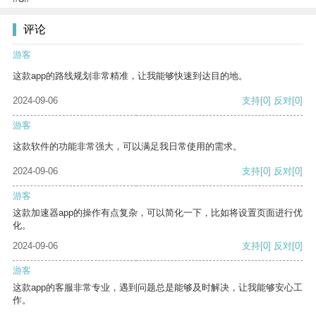
评论
游客
这款app的路线规划非常精准，让我能够快速到达目的地。
2024-09-06
支持
[0]
反对
[0]
游客
这款软件的功能非常强大，可以满足我日常使用的需求。
2024-09-06
支持
[0]
反对
[0]
游客
这款加速器app的操作有点复杂，可以简化一下，比如将设置页面进行优
化。
2024-09-06
支持
[0]
反对
[0]
游客
这款app的客服非常专业，遇到问题总是能够及时解决，让我能够安心工
作。