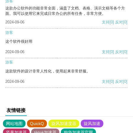
游客
这款办公软件的功能非常全面，涵盖了文档、表格、演示文稿等各个方
面。我可以使用它来完成日常办公的所有任务，非常方便。
2024-09-06
支持
[0]
反对
[0]
游客
这个软件很好用
2024-09-06
支持
[0]
反对
[0]
游客
这款软件的设计非常人性化，使用起来非常舒服。
2024-09-06
支持
[0]
反对
[0]
友情链接
网站地图
QuickQ
旋风加速度器
旋风加速
坚果加速器
tiktok加速器
狗急加速器官网