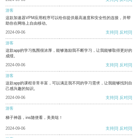
游客
这款加速器VPM应用程序可以给你提供最高速度和安全性的连接，并帮
助你在网络上自由移动。
2024-09-06
支持
[0]
反对
[0]
游客
这款app的学习氛围很浓厚，能够激励我不断学习，让我能够取得更好的
成绩。
2024-09-06
支持
[0]
反对
[0]
游客
这款app的课程非常丰富，可以满足我不同的学习需求，让我能够找到自
己感兴趣的知识。
2024-09-06
支持
[0]
反对
[0]
游客
梯子神器，ins随便看，美美哒！
2024-09-06
支持
[0]
反对
[0]