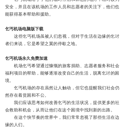
安全，并且在该机场的工作人员和志愿者的关注下，他们也
能获得基本帮助和援助。
乞丐机场电脑版下载
这些乞丐机场虽被人们忽视，但对于生活在边缘的乞讨
者们来说，它是希望之翼的停歇之地。
乞丐机场永久免费加速
机场乞丐希望通过慷慨的旅客捐助、志愿者服务和社会
福利项目的帮助，能够逐渐改变自己的生活，脱离乞讨的困
境。
乞丐机场的存在虽然让人触动，但它也提醒我们社会仍
然存在着贫困和不公。
我们应该思考如何改善乞丐的生活状况，提供更多的社
会救助和机会，从而让他们在这个困境中找到新的出路。
在这个快节奏的世界中，我们常常忽视了那些生活在边
缘的人们。