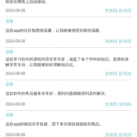
助你在网络上自由移动。
2024-09-08
支持
[0]
反对
[0]
游客
这款app的社区氛围很温馨，让我能够感受到家的温暖。
2024-09-08
支持
[0]
反对
[0]
游客
这款学习软件的课程内容非常丰富，涵盖了各个学科的知识。老师的讲
解非常生动，让我能够轻松理解知识点。
2024-09-08
支持
[0]
反对
[0]
游客
这款软件的售后服务非常好，遇到问题都能得到及时解决。
2024-09-08
支持
[0]
反对
[0]
游客
这款app的物流非常快捷，我下单后很快就能收到商品。
2024-09-08
支持
[0]
反对
[0]