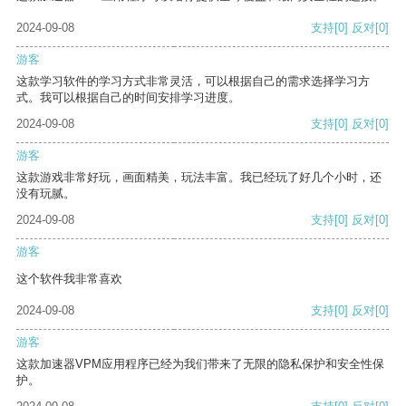
2024-09-08
支持
[0]
反对
[0]
游客
这款学习软件的学习方式非常灵活，可以根据自己的需求选择学习方
式。我可以根据自己的时间安排学习进度。
2024-09-08
支持
[0]
反对
[0]
游客
这款游戏非常好玩，画面精美，玩法丰富。我已经玩了好几个小时，还
没有玩腻。
2024-09-08
支持
[0]
反对
[0]
游客
这个软件我非常喜欢
2024-09-08
支持
[0]
反对
[0]
游客
这款加速器VPM应用程序已经为我们带来了无限的隐私保护和安全性保
护。