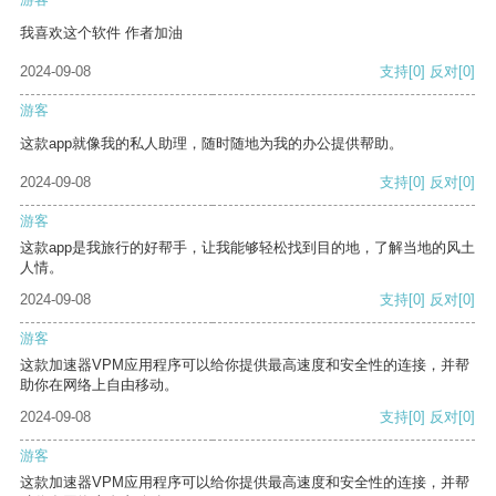
我喜欢这个软件 作者加油
2024-09-08
支持
[0]
反对
[0]
游客
这款app就像我的私人助理，随时随地为我的办公提供帮助。
2024-09-08
支持
[0]
反对
[0]
游客
这款app是我旅行的好帮手，让我能够轻松找到目的地，了解当地的风土
人情。
2024-09-08
支持
[0]
反对
[0]
游客
这款加速器VPM应用程序可以给你提供最高速度和安全性的连接，并帮
助你在网络上自由移动。
2024-09-08
支持
[0]
反对
[0]
游客
这款加速器VPM应用程序可以给你提供最高速度和安全性的连接，并帮