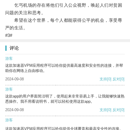
乞丐机场的存在将他们引入公众视野，唤起人们对贫困
问题的关注和思考。
希望在这个世界，每个人都能获得公平的机会，享受尊
严的生活。
#3#
评论
游客
这款加速器VPM应用程序可以给你提供最高速度和安全性的连接，并帮
助你在网络上自由移动。
2024-09-08
支持
[0]
反对
[0]
游客
这款app的用户界面简洁明了，使用起来非常容易上手，让我能够快速熟
悉操作。我不用看说明书，就可以轻松使用这款app。
2024-09-08
支持
[0]
反对
[0]
游客
这款加速器VPM应用程序可以给你提供全球覆盖和最高安全性的连接。