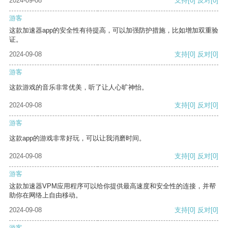
2024-09-08
支持
[0]
反对
[0]
游客
这款加速器app的安全性有待提高，可以加强防护措施，比如增加双重验
证。
2024-09-08
支持
[0]
反对
[0]
游客
这款游戏的音乐非常优美，听了让人心旷神怡。
2024-09-08
支持
[0]
反对
[0]
游客
这款app的游戏非常好玩，可以让我消磨时间。
2024-09-08
支持
[0]
反对
[0]
游客
这款加速器VPM应用程序可以给你提供最高速度和安全性的连接，并帮
助你在网络上自由移动。
2024-09-08
支持
[0]
反对
[0]
游客