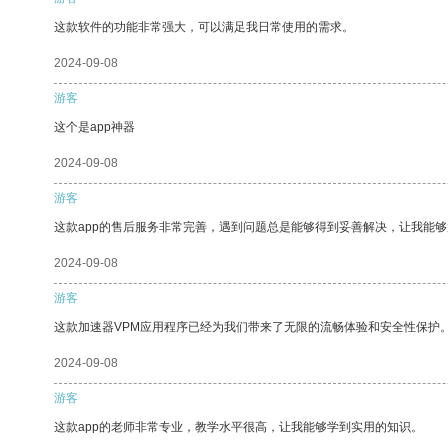
这款软件的功能非常强大，可以满足我日常使用的需求。
2024-09-08
游客
这个是app神器
2024-09-08
游客
这款app的售后服务非常完善，遇到问题总是能够得到妥善解决，让我能
2024-09-08
游客
这款加速器VPM应用程序已经为我们带来了无限的流畅体验和安全性保护
2024-09-08
游客
这款app的老师非常专业，教学水平很高，让我能够学到实用的知识。