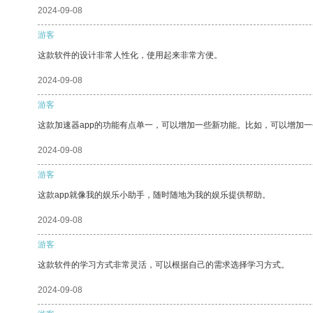
2024-09-08
游客
这款软件的设计非常人性化，使用起来非常方便。
2024-09-08
游客
这款加速器app的功能有点单一，可以增加一些新功能。比如，可以增加
2024-09-08
游客
这款app就像我的娱乐小助手，随时随地为我的娱乐提供帮助。
2024-09-08
游客
这款软件的学习方式非常灵活，可以根据自己的需求选择学习方式。
2024-09-08