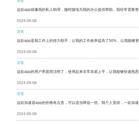
游客
这款app就像我的私人助理，随时随地为我的办公提供帮助。我经常需要查
2024-09-08
游客
这款app是我工作上的得力助手，让我的工作效率提高了50%，让我能够
2024-09-08
游客
这款app的用户界面简洁明了，使用起来非常容易上手，让我能够快速熟悉
2024-09-08
游客
这款加速器app的价格有点贵，可以适当降低一些。我个人觉得，一款加速
2024-09-08