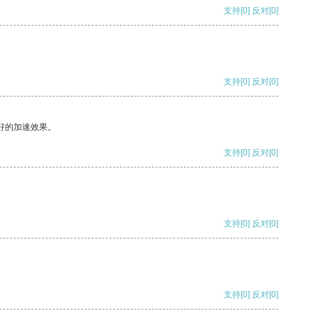
支持
[0]
反对
[0]
支持
[0]
反对
[0]
好的加速效果。
支持
[0]
反对
[0]
支持
[0]
反对
[0]
支持
[0]
反对
[0]