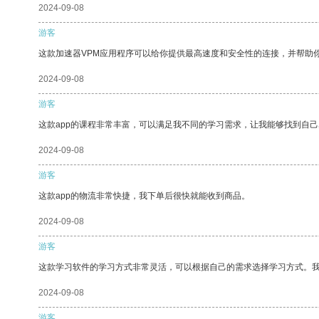
2024-09-08
游客
这款加速器VPM应用程序可以给你提供最高速度和安全性的连接，并帮助
2024-09-08
游客
这款app的课程非常丰富，可以满足我不同的学习需求，让我能够找到自
2024-09-08
游客
这款app的物流非常快捷，我下单后很快就能收到商品。
2024-09-08
游客
这款学习软件的学习方式非常灵活，可以根据自己的需求选择学习方式。
2024-09-08
游客