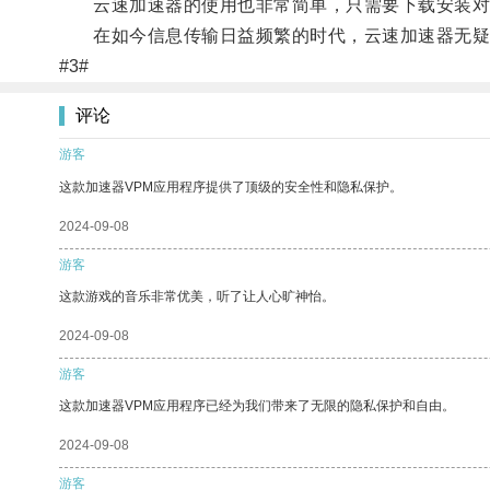
云速加速器的使用也非常简单，只需要下载安装对
在如今信息传输日益频繁的时代，云速加速器无疑
#3#
评论
游客
这款加速器VPM应用程序提供了顶级的安全性和隐私保护。
2024-09-08
游客
这款游戏的音乐非常优美，听了让人心旷神怡。
2024-09-08
游客
这款加速器VPM应用程序已经为我们带来了无限的隐私保护和自由。
2024-09-08
游客