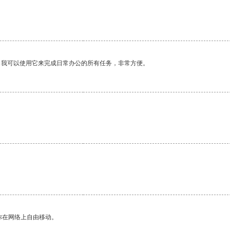
。我可以使用它来完成日常办公的所有任务，非常方便。
你在网络上自由移动。