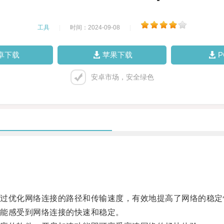
工具
|
时间：2024-09-08
|
卓下载
苹果下载
安卓市场，安全绿色
优化网络连接的路径和传输速度，有效地提高了网络的稳定
能感受到网络连接的快速和稳定。