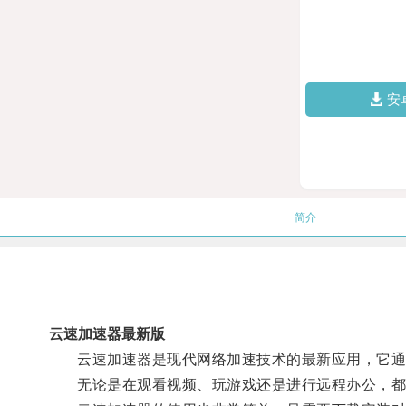
安
简介
云速加速器最新版
云速加速器是现代网络加速技术的最新应用，它通过
无论是在观看视频、玩游戏还是进行远程办公，都