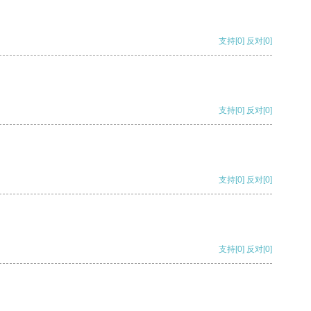
支持
[0]
反对
[0]
支持
[0]
反对
[0]
支持
[0]
反对
[0]
支持
[0]
反对
[0]