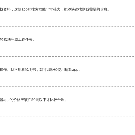
找资料，这款app的搜索功能非常强大，能够快速找到我需要的信息。
更轻松地完成工作任务。
操作。我不用看说明书，就可以轻松使用这款app。
器app的价格应该在50元以下才比较合理。