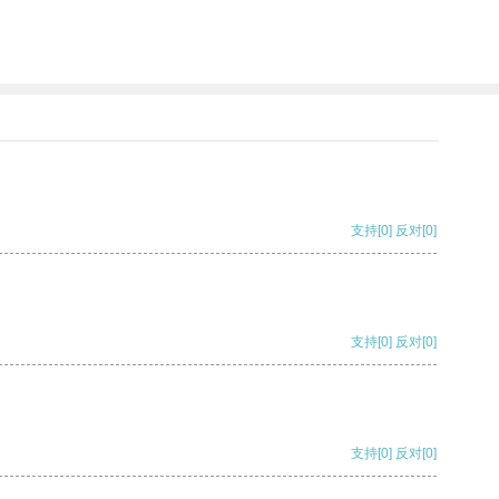
支持
[0]
反对
[0]
支持
[0]
反对
[0]
支持
[0]
反对
[0]