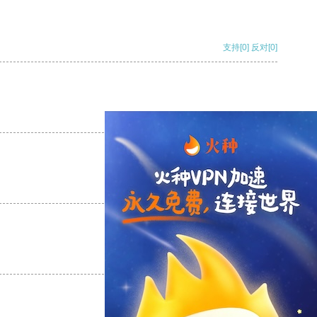
支持
[0]
反对
[0]
支持
[0]
反对
[0]
支持
[0]
反对
[0]
支持
[0]
反对
[0]