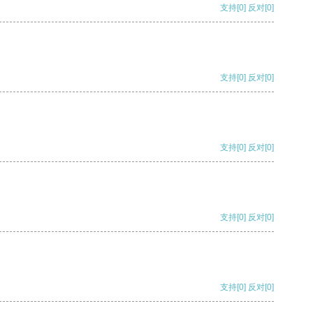
支持
[0]
反对
[0]
支持
[0]
反对
[0]
支持
[0]
反对
[0]
支持
[0]
反对
[0]
支持
[0]
反对
[0]