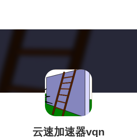
云速加速器vqn