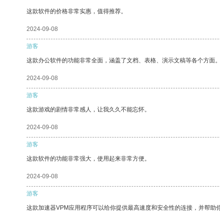
这款软件的价格非常实惠，值得推荐。
2024-09-08
游客
这款办公软件的功能非常全面，涵盖了文档、表格、演示文稿等各个方面
2024-09-08
游客
这款游戏的剧情非常感人，让我久久不能忘怀。
2024-09-08
游客
这款软件的功能非常强大，使用起来非常方便。
2024-09-08
游客
这款加速器VPM应用程序可以给你提供最高速度和安全性的连接，并帮助