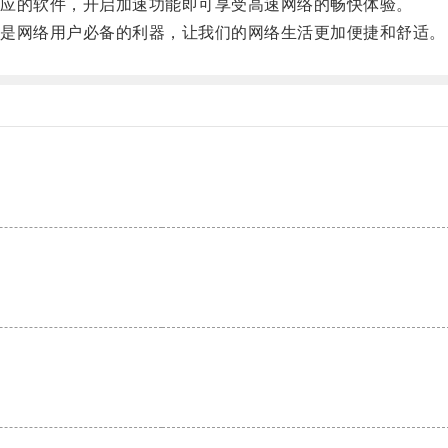
应的软件，开启加速功能即可享受高速网络的畅快体验。
是网络用户必备的利器，让我们的网络生活更加便捷和舒适。