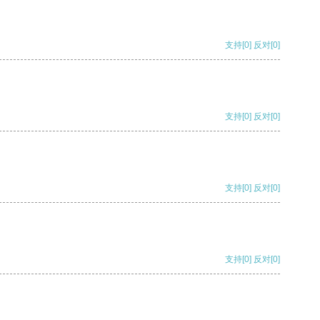
支持
[0]
反对
[0]
支持
[0]
反对
[0]
支持
[0]
反对
[0]
支持
[0]
反对
[0]