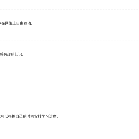
你在网络上自由移动。
己感兴趣的知识。
我可以根据自己的时间安排学习进度。