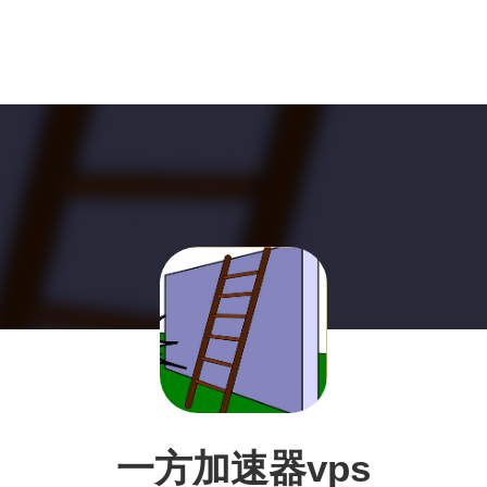
一方加速器vps