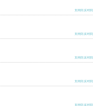
支持
[0]
反对
[0]
支持
[0]
反对
[0]
支持
[0]
反对
[0]
支持
[0]
反对
[0]
支持
[0]
反对
[0]