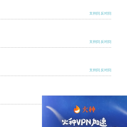
支持
[0]
反对
[0]
支持
[0]
反对
[0]
支持
[0]
反对
[0]
支持
[0]
反对
[0]
支持
[0]
反对
[0]