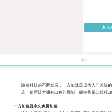
安
简介
随着科技的不断发展，一方加速器成为人们关注的
这一创新技术拥有出色的性能，能够将某些过程加
一方加速器永久免费加速