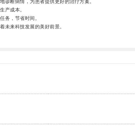
地诊断病情，为患者提供更好的治疗方案。
生产成本。
任务，节省时间。
着未来科技发展的美好前景。