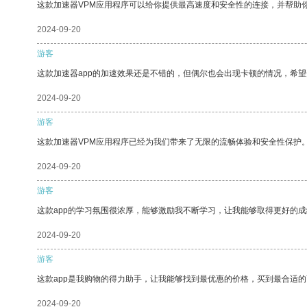
这款加速器VPM应用程序可以给你提供最高速度和安全性的连接，并帮助
2024-09-20
游客
这款加速器app的加速效果还是不错的，但偶尔也会出现卡顿的情况，希
2024-09-20
游客
这款加速器VPM应用程序已经为我们带来了无限的流畅体验和安全性保护
2024-09-20
游客
这款app的学习氛围很浓厚，能够激励我不断学习，让我能够取得更好的成
2024-09-20
游客
这款app是我购物的得力助手，让我能够找到最优惠的价格，买到最合适
2024-09-20