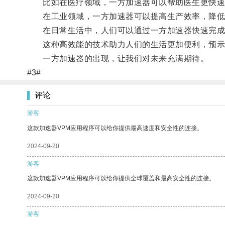
比如在医疗领域，一方加速器可以帮助医生更快速
在工业领域，一方加速器可以提高生产效率，降低
在日常生活中，人们可以通过一方加速器快速完成
这种高效能的技术助力人们的生活更加便利，预示
一方加速器的出现，让我们对未来充满期待。
#3#
评论
游客
这款加速器VPM应用程序可以给你提供最高速度和安全性的连接。
2024-09-20
游客
这款加速器VPM应用程序可以给你提供全球覆盖和最高安全性的连接。
2024-09-20
游客