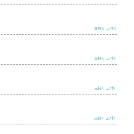
支持
[0]
反对
[0]
支持
[0]
反对
[0]
支持
[0]
反对
[0]
支持
[0]
反对
[0]