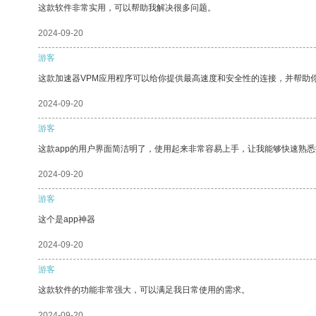
这款软件非常实用，可以帮助我解决很多问题。
2024-09-20
游客
这款加速器VPM应用程序可以给你提供最高速度和安全性的连接，并帮助
2024-09-20
游客
这款app的用户界面简洁明了，使用起来非常容易上手，让我能够快速熟悉
2024-09-20
游客
这个是app神器
2024-09-20
游客
这款软件的功能非常强大，可以满足我日常使用的需求。
2024-09-20