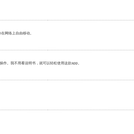
你在网络上自由移动。
操作。我不用看说明书，就可以轻松使用这款app。