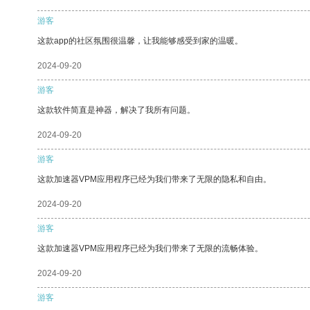
游客
这款app的社区氛围很温馨，让我能够感受到家的温暖。
2024-09-20
游客
这款软件简直是神器，解决了我所有问题。
2024-09-20
游客
这款加速器VPM应用程序已经为我们带来了无限的隐私和自由。
2024-09-20
游客
这款加速器VPM应用程序已经为我们带来了无限的流畅体验。
2024-09-20
游客