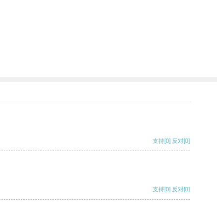
支持
[0]
反对
[0]
支持
[0]
反对
[0]