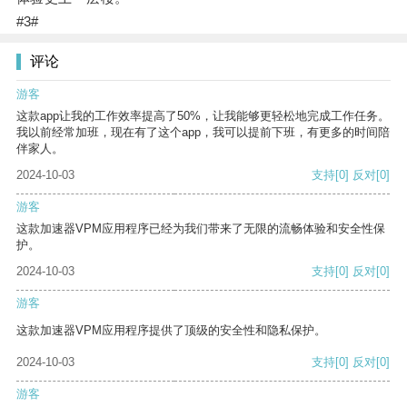
#3#
评论
游客
这款app让我的工作效率提高了50%，让我能够更轻松地完成工作任务。
我以前经常加班，现在有了这个app，我可以提前下班，有更多的时间陪
伴家人。
2024-10-03
支持
[0]
反对
[0]
游客
这款加速器VPM应用程序已经为我们带来了无限的流畅体验和安全性保
护。
2024-10-03
支持
[0]
反对
[0]
游客
这款加速器VPM应用程序提供了顶级的安全性和隐私保护。
2024-10-03
支持
[0]
反对
[0]
游客