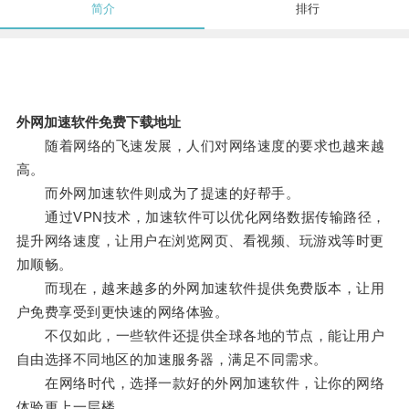
简介
排行
外网加速软件免费下载地址
随着网络的飞速发展，人们对网络速度的要求也越来越
高。
而外网加速软件则成为了提速的好帮手。
通过VPN技术，加速软件可以优化网络数据传输路径，
提升网络速度，让用户在浏览网页、看视频、玩游戏等时更
加顺畅。
而现在，越来越多的外网加速软件提供免费版本，让用
户免费享受到更快速的网络体验。
不仅如此，一些软件还提供全球各地的节点，能让用户
自由选择不同地区的加速服务器，满足不同需求。
在网络时代，选择一款好的外网加速软件，让你的网络
体验更上一层楼。