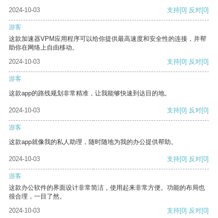
2024-10-03
支持
[0]
反对
[0]
游客
这款加速器VPM应用程序可以给你提供最高速度和安全性的连接，并帮
助你在网络上自由移动。
2024-10-03
支持
[0]
反对
[0]
游客
这款app的路线规划非常精准，让我能够快速到达目的地。
2024-10-03
支持
[0]
反对
[0]
游客
这款app就像我的私人助理，随时随地为我的办公提供帮助。
2024-10-03
支持
[0]
反对
[0]
游客
这款办公软件的界面设计非常简洁，使用起来非常方便。功能的布局也
很合理，一目了然。
2024-10-03
支持
[0]
反对
[0]