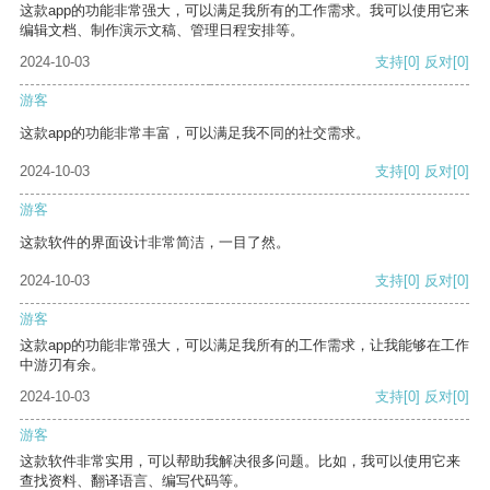
这款app的功能非常强大，可以满足我所有的工作需求。我可以使用它来
编辑文档、制作演示文稿、管理日程安排等。
2024-10-03
支持
[0]
反对
[0]
游客
这款app的功能非常丰富，可以满足我不同的社交需求。
2024-10-03
支持
[0]
反对
[0]
游客
这款软件的界面设计非常简洁，一目了然。
2024-10-03
支持
[0]
反对
[0]
游客
这款app的功能非常强大，可以满足我所有的工作需求，让我能够在工作
中游刃有余。
2024-10-03
支持
[0]
反对
[0]
游客
这款软件非常实用，可以帮助我解决很多问题。比如，我可以使用它来
查找资料、翻译语言、编写代码等。