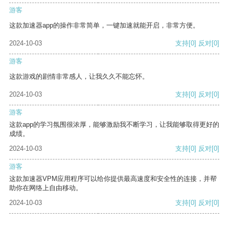
游客
这款加速器app的操作非常简单，一键加速就能开启，非常方便。
2024-10-03
支持
[0]
反对
[0]
游客
这款游戏的剧情非常感人，让我久久不能忘怀。
2024-10-03
支持
[0]
反对
[0]
游客
这款app的学习氛围很浓厚，能够激励我不断学习，让我能够取得更好的
成绩。
2024-10-03
支持
[0]
反对
[0]
游客
这款加速器VPM应用程序可以给你提供最高速度和安全性的连接，并帮
助你在网络上自由移动。
2024-10-03
支持
[0]
反对
[0]