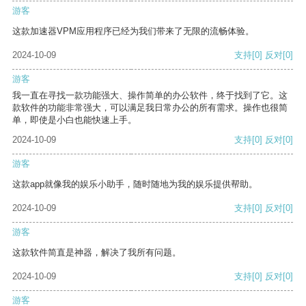
游客
这款加速器VPM应用程序已经为我们带来了无限的流畅体验。
2024-10-09
支持
[0]
反对
[0]
游客
我一直在寻找一款功能强大、操作简单的办公软件，终于找到了它。这
款软件的功能非常强大，可以满足我日常办公的所有需求。操作也很简
单，即使是小白也能快速上手。
2024-10-09
支持
[0]
反对
[0]
游客
这款app就像我的娱乐小助手，随时随地为我的娱乐提供帮助。
2024-10-09
支持
[0]
反对
[0]
游客
这款软件简直是神器，解决了我所有问题。
2024-10-09
支持
[0]
反对
[0]
游客