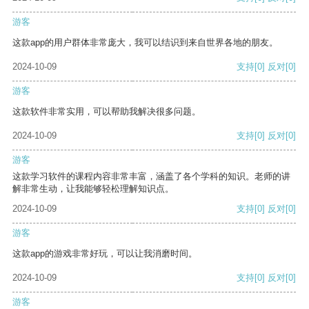
游客
这款app的用户群体非常庞大，我可以结识到来自世界各地的朋友。
2024-10-09
支持
[0]
反对
[0]
游客
这款软件非常实用，可以帮助我解决很多问题。
2024-10-09
支持
[0]
反对
[0]
游客
这款学习软件的课程内容非常丰富，涵盖了各个学科的知识。老师的讲
解非常生动，让我能够轻松理解知识点。
2024-10-09
支持
[0]
反对
[0]
游客
这款app的游戏非常好玩，可以让我消磨时间。
2024-10-09
支持
[0]
反对
[0]
游客