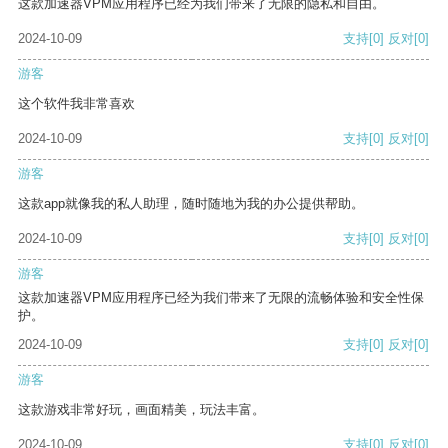
这款加速器VPM应用程序已经为我们带来了无限的隐私和自由。
2024-10-09
支持
[0]
反对
[0]
游客
这个软件我非常喜欢
2024-10-09
支持
[0]
反对
[0]
游客
这款app就像我的私人助理，随时随地为我的办公提供帮助。
2024-10-09
支持
[0]
反对
[0]
游客
这款加速器VPM应用程序已经为我们带来了无限的流畅体验和安全性保
护。
2024-10-09
支持
[0]
反对
[0]
游客
这款游戏非常好玩，画面精美，玩法丰富。
2024-10-09
支持
[0]
反对
[0]