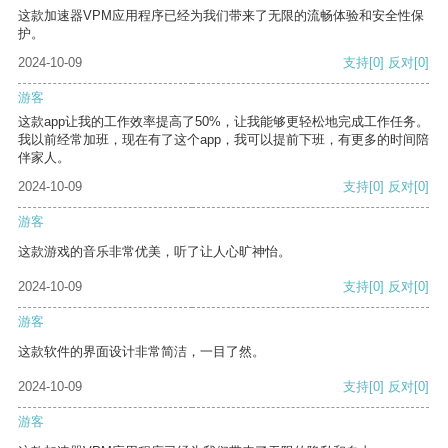
这款加速器VPM应用程序已经为我们带来了无限的流畅体验和安全性保
护。
2024-10-09
支持
[0]
反对
[0]
游客
这款app让我的工作效率提高了50%，让我能够更轻松地完成工作任务。
我以前经常加班，现在有了这个app，我可以提前下班，有更多的时间陪
伴家人。
2024-10-09
支持
[0]
反对
[0]
游客
这款游戏的音乐非常优美，听了让人心旷神怡。
2024-10-09
支持
[0]
反对
[0]
游客
这款软件的界面设计非常简洁，一目了然。
2024-10-09
支持
[0]
反对
[0]
游客