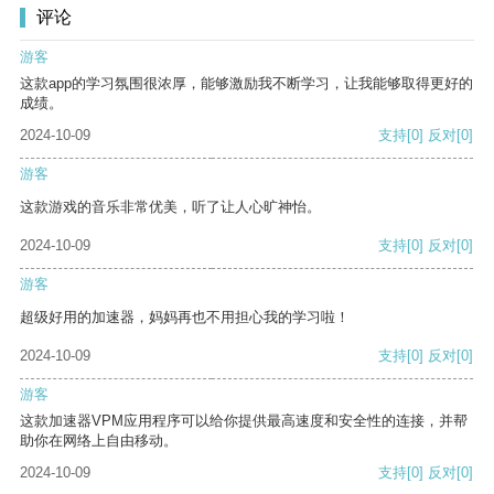
评论
游客
这款app的学习氛围很浓厚，能够激励我不断学习，让我能够取得更好的
成绩。
2024-10-09
支持
[0]
反对
[0]
游客
这款游戏的音乐非常优美，听了让人心旷神怡。
2024-10-09
支持
[0]
反对
[0]
游客
超级好用的加速器，妈妈再也不用担心我的学习啦！
2024-10-09
支持
[0]
反对
[0]
游客
这款加速器VPM应用程序可以给你提供最高速度和安全性的连接，并帮
助你在网络上自由移动。
2024-10-09
支持
[0]
反对
[0]