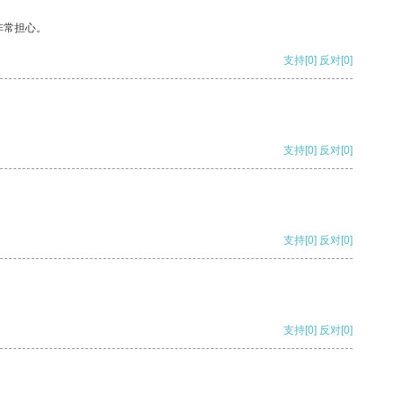
非常担心。
支持
[0]
反对
[0]
支持
[0]
反对
[0]
支持
[0]
反对
[0]
支持
[0]
反对
[0]