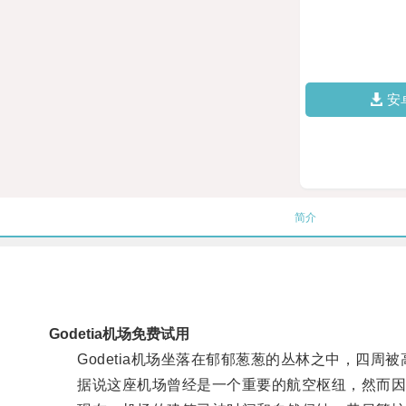
安
简介
Godetia机场免费试用
Godetia机场坐落在郁郁葱葱的丛林之中，四周
据说这座机场曾经是一个重要的航空枢纽，然而因