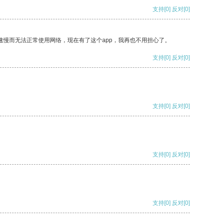
支持
[0]
反对
[0]
速慢而无法正常使用网络，现在有了这个app，我再也不用担心了。
支持
[0]
反对
[0]
支持
[0]
反对
[0]
支持
[0]
反对
[0]
支持
[0]
反对
[0]