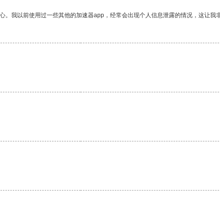
放心。我以前使用过一些其他的加速器app，经常会出现个人信息泄露的情况，这让我
。