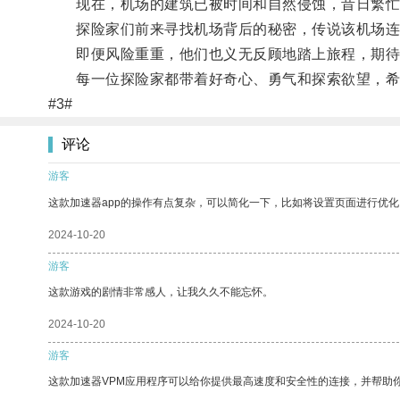
现在，机场的建筑已被时间和自然侵蚀，昔日繁忙
探险家们前来寻找机场背后的秘密，传说该机场连
即便风险重重，他们也义无反顾地踏上旅程，期待
每一位探险家都带着好奇心、勇气和探索欲望，希望能
#3#
评论
游客
这款加速器app的操作有点复杂，可以简化一下，比如将设置页面进行优化
2024-10-20
游客
这款游戏的剧情非常感人，让我久久不能忘怀。
2024-10-20
游客
这款加速器VPM应用程序可以给你提供最高速度和安全性的连接，并帮助