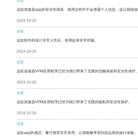
游客
这款加速器app的安全性很高，使用过程中不会泄露个人信息，这让我很
2024-10-20
游客
这款软件的设计非常人性化，使用起来非常舒服。
2024-10-20
游客
这款加速器VPM应用程序已经为我们带来了无限的流畅体验和安全性保护
2024-10-20
游客
这款加速器VPM应用程序已经为我们带来了无限的隐私和安全性保护。
2024-10-20
游客
这款app的酒店、餐厅推荐非常有用，让我能够享受到高品质的旅行体验。