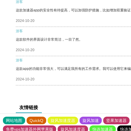
游客
这款加速器app的安全性有待提高，可以加强防护措施，比如增加双重验证
2024-10-20
游客
这款软件的界面设计非常简洁，一目了然。
2024-10-20
游客
这款app的功能非常强大，可以满足我所有的工作需求。我可以使用它来
2024-10-20
友情链接
网站地图
QuickQ
旋风加速度器
旋风加速
坚果加速器
免费vps加速器外网苹果版
旋风加速度器
快连加速器
快连