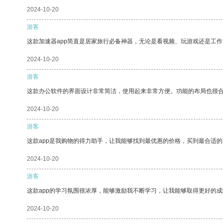
2024-10-20
游客
这款加速器app简直是居家旅行必备神器，无论是看视频、玩游戏还是工
2024-10-20
游客
这款办公软件的界面设计非常简洁，使用起来非常方便。功能的布局也很
2024-10-20
游客
这款app是我购物的得力助手，让我能够找到最优惠的价格，买到最合适
2024-10-20
游客
这款app的学习氛围很浓厚，能够激励我不断学习，让我能够取得更好的成
2024-10-20