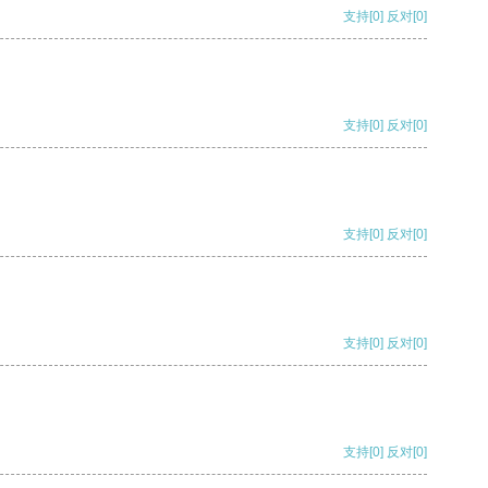
支持
[0]
反对
[0]
支持
[0]
反对
[0]
支持
[0]
反对
[0]
支持
[0]
反对
[0]
支持
[0]
反对
[0]