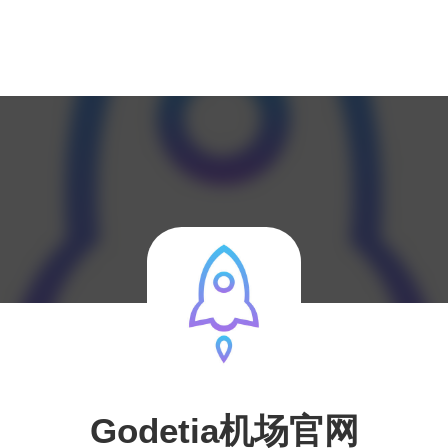
Godetia机场官网