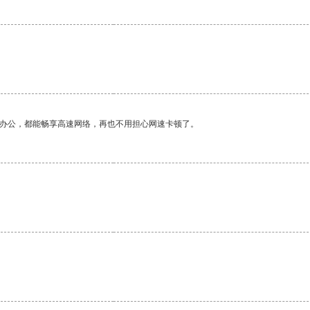
作办公，都能畅享高速网络，再也不用担心网速卡顿了。