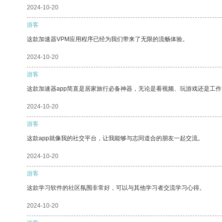
2024-10-20
游客
这款加速器VPM应用程序已经为我们带来了无限的流畅体验。
2024-10-20
游客
这款加速器app简直是居家旅行必备神器，无论是看视频、玩游戏还是工
2024-10-20
游客
这款app就像我的社交平台，让我能够与志同道合的朋友一起交流。
2024-10-20
游客
这款学习软件的社区氛围非常好，可以与其他学习者交流学习心得。
2024-10-20