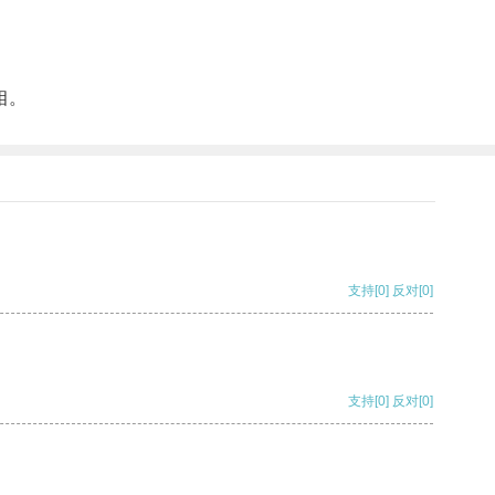
相。
支持
[0]
反对
[0]
支持
[0]
反对
[0]