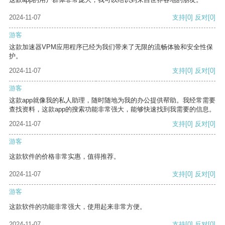
2024-11-07
支持
[0]
反对
[0]
游客
这款加速器VPM应用程序已经为我们带来了无限的流畅体验和安全性保
护。
2024-11-07
支持
[0]
反对
[0]
游客
这款app就像我的私人助理，随时随地为我的办公提供帮助。我经常需要
查找资料，这款app的搜索功能非常强大，能够快速找到我需要的信息。
2024-11-07
支持
[0]
反对
[0]
游客
这款软件的价格非常实惠，值得推荐。
2024-11-07
支持
[0]
反对
[0]
游客
这款软件的功能非常强大，使用起来非常方便。
2024-11-07
支持
[0]
反对
[0]