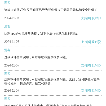
游客
这款加速器VPM应用程序已经为我们带来了无限的隐私和安全性保护。
2024-11-07
支持
[0]
反对
[0]
游客
这款app的物流非常快捷，我下单后很快就能收到商品。
2024-11-07
支持
[0]
反对
[0]
游客
这款软件非常实用，可以帮助我解决很多问题。
2024-11-07
支持
[0]
反对
[0]
游客
这款软件非常实用，可以帮助我解决很多问题。比如，我可以使用它来
查找资料、翻译语言、编写代码等。
2024-11-07
支持
[0]
反对
[0]
游客
这款app的用户群体非常庞大，我可以结识到来自世界各地的朋友。