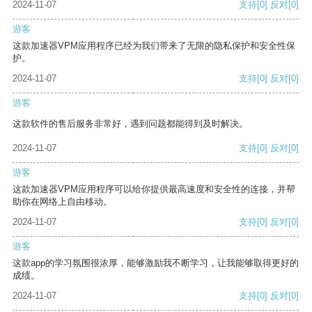
2024-11-07
支持
[0]
反对
[0]
游客
这款加速器VPM应用程序已经为我们带来了无限的隐私保护和安全性保
护。
2024-11-07
支持
[0]
反对
[0]
游客
这款软件的售后服务非常好，遇到问题都能得到及时解决。
2024-11-07
支持
[0]
反对
[0]
游客
这款加速器VPM应用程序可以给你提供最高速度和安全性的连接，并帮
助你在网络上自由移动。
2024-11-07
支持
[0]
反对
[0]
游客
这款app的学习氛围很浓厚，能够激励我不断学习，让我能够取得更好的
成绩。
2024-11-07
支持
[0]
反对
[0]