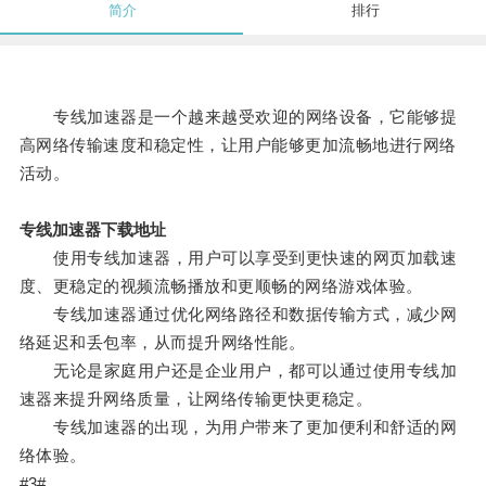
简介
排行
专线加速器是一个越来越受欢迎的网络设备，它能够提
高网络传输速度和稳定性，让用户能够更加流畅地进行网络
活动。
专线加速器下载地址
使用专线加速器，用户可以享受到更快速的网页加载速
度、更稳定的视频流畅播放和更顺畅的网络游戏体验。
专线加速器通过优化网络路径和数据传输方式，减少网
络延迟和丢包率，从而提升网络性能。
无论是家庭用户还是企业用户，都可以通过使用专线加
速器来提升网络质量，让网络传输更快更稳定。
专线加速器的出现，为用户带来了更加便利和舒适的网
络体验。
#3#