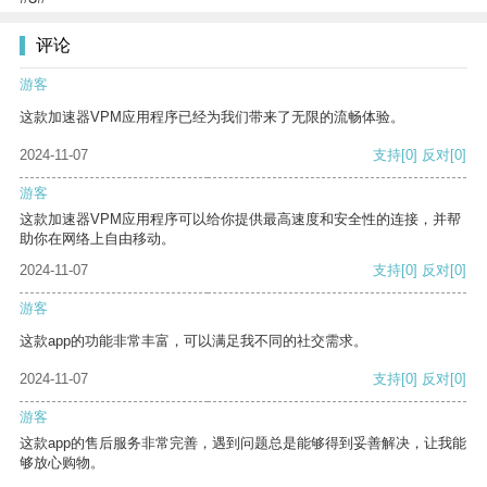
评论
游客
这款加速器VPM应用程序已经为我们带来了无限的流畅体验。
2024-11-07
支持
[0]
反对
[0]
游客
这款加速器VPM应用程序可以给你提供最高速度和安全性的连接，并帮
助你在网络上自由移动。
2024-11-07
支持
[0]
反对
[0]
游客
这款app的功能非常丰富，可以满足我不同的社交需求。
2024-11-07
支持
[0]
反对
[0]
游客
这款app的售后服务非常完善，遇到问题总是能够得到妥善解决，让我能
够放心购物。