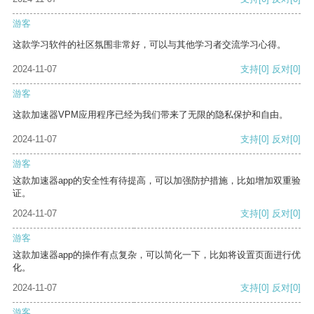
游客
这款学习软件的社区氛围非常好，可以与其他学习者交流学习心得。
2024-11-07
支持
[0]
反对
[0]
游客
这款加速器VPM应用程序已经为我们带来了无限的隐私保护和自由。
2024-11-07
支持
[0]
反对
[0]
游客
这款加速器app的安全性有待提高，可以加强防护措施，比如增加双重验
证。
2024-11-07
支持
[0]
反对
[0]
游客
这款加速器app的操作有点复杂，可以简化一下，比如将设置页面进行优
化。
2024-11-07
支持
[0]
反对
[0]
游客