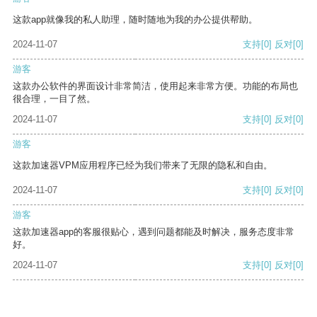
这款app就像我的私人助理，随时随地为我的办公提供帮助。
2024-11-07
支持
[0]
反对
[0]
游客
这款办公软件的界面设计非常简洁，使用起来非常方便。功能的布局也
很合理，一目了然。
2024-11-07
支持
[0]
反对
[0]
游客
这款加速器VPM应用程序已经为我们带来了无限的隐私和自由。
2024-11-07
支持
[0]
反对
[0]
游客
这款加速器app的客服很贴心，遇到问题都能及时解决，服务态度非常
好。
2024-11-07
支持
[0]
反对
[0]