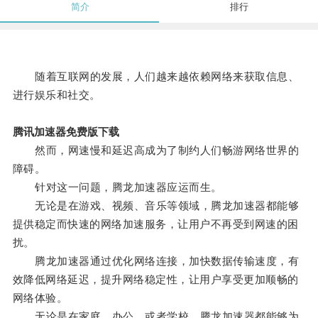
简介
排行
随着互联网的发展，人们越来越依赖网络来获取信息、
进行娱乐和社交。
腾讯加速器免费版下载
然而，网速慢和延迟高成为了制约人们畅游网络世界的
障碍。
针对这一问题，腾龙加速器应运而生。
无论是在游戏、视频、音乐等领域，腾龙加速器都能够
提供稳定而快速的网络加速服务，让用户不再受到网速的困
扰。
腾龙加速器通过优化网络连接，加快数据传输速度，有
效降低网络延迟，提升网络稳定性，让用户享受更加顺畅的
网络体验。
无论是在家庭、办公、或者学校，腾龙加速器都能够为