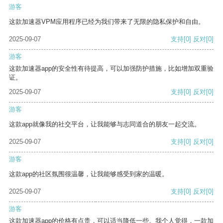
游客
这款加速器VPM应用程序已经为我们带来了无限的隐私保护和自由。
2025-09-07
支持
[0]
反对
[0]
游客
这款加速器app的安全性有待提高，可以加强防护措施，比如增加双重验
证。
2025-09-07
支持
[0]
反对
[0]
游客
这款app就像我的社交平台，让我能够与志同道合的朋友一起交流。
2025-09-07
支持
[0]
反对
[0]
游客
这款app的社区氛围很温馨，让我能够感受到家的温暖。
2025-09-07
支持
[0]
反对
[0]
游客
这款加速器app的价格有点贵，可以适当降低一些。我个人觉得，一款加