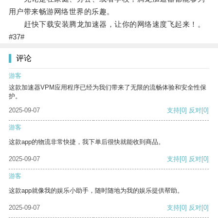
用户带来畅游网络世界的乐趣。
赶快下载安装腾龙加速器，让你的网络速度飞起来！。
#37#
评论
游客
这款加速器VPM应用程序已经为我们带来了无限的流畅体验和安全性保
护。
2025-09-07
支持
[0]
反对
[0]
游客
这款app的物流非常快捷，我下单后很快就能收到商品。
2025-09-07
支持
[0]
反对
[0]
游客
这款app就像我的娱乐小助手，随时随地为我的娱乐提供帮助。
2025-09-07
支持
[0]
反对
[0]