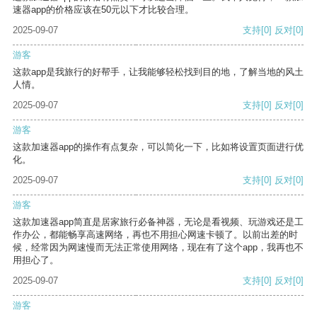
速器app的价格应该在50元以下才比较合理。
2025-09-07
支持
[0]
反对
[0]
游客
这款app是我旅行的好帮手，让我能够轻松找到目的地，了解当地的风土
人情。
2025-09-07
支持
[0]
反对
[0]
游客
这款加速器app的操作有点复杂，可以简化一下，比如将设置页面进行优
化。
2025-09-07
支持
[0]
反对
[0]
游客
这款加速器app简直是居家旅行必备神器，无论是看视频、玩游戏还是工
作办公，都能畅享高速网络，再也不用担心网速卡顿了。以前出差的时
候，经常因为网速慢而无法正常使用网络，现在有了这个app，我再也不
用担心了。
2025-09-07
支持
[0]
反对
[0]
游客