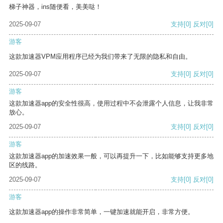
梯子神器，ins随便看，美美哒！
2025-09-07
支持
[0]
反对
[0]
游客
这款加速器VPM应用程序已经为我们带来了无限的隐私和自由。
2025-09-07
支持
[0]
反对
[0]
游客
这款加速器app的安全性很高，使用过程中不会泄露个人信息，让我非常
放心。
2025-09-07
支持
[0]
反对
[0]
游客
这款加速器app的加速效果一般，可以再提升一下，比如能够支持更多地
区的线路。
2025-09-07
支持
[0]
反对
[0]
游客
这款加速器app的操作非常简单，一键加速就能开启，非常方便。