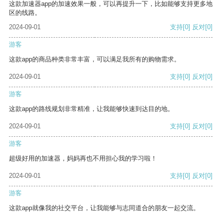
这款加速器app的加速效果一般，可以再提升一下，比如能够支持更多地
区的线路。
2024-09-01
支持
[0]
反对
[0]
游客
这款app的商品种类非常丰富，可以满足我所有的购物需求。
2024-09-01
支持
[0]
反对
[0]
游客
这款app的路线规划非常精准，让我能够快速到达目的地。
2024-09-01
支持
[0]
反对
[0]
游客
超级好用的加速器，妈妈再也不用担心我的学习啦！
2024-09-01
支持
[0]
反对
[0]
游客
这款app就像我的社交平台，让我能够与志同道合的朋友一起交流。