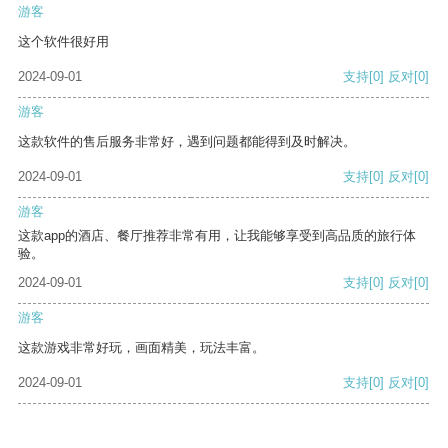
游客
这个软件很好用
2024-09-01
支持
[0]
反对
[0]
游客
这款软件的售后服务非常好，遇到问题都能得到及时解决。
2024-09-01
支持
[0]
反对
[0]
游客
这款app的酒店、餐厅推荐非常有用，让我能够享受到高品质的旅行体
验。
2024-09-01
支持
[0]
反对
[0]
游客
这款游戏非常好玩，画面精美，玩法丰富。
2024-09-01
支持
[0]
反对
[0]