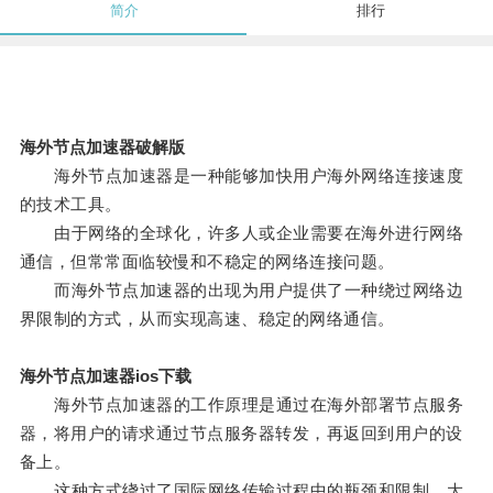
简介
排行
海外节点加速器破解版
海外节点加速器是一种能够加快用户海外网络连接速度
的技术工具。
由于网络的全球化，许多人或企业需要在海外进行网络
通信，但常常面临较慢和不稳定的网络连接问题。
而海外节点加速器的出现为用户提供了一种绕过网络边
界限制的方式，从而实现高速、稳定的网络通信。
海外节点加速器ios下载
海外节点加速器的工作原理是通过在海外部署节点服务
器，将用户的请求通过节点服务器转发，再返回到用户的设
备上。
这种方式绕过了国际网络传输过程中的瓶颈和限制，大