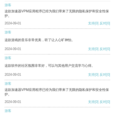
游客
这款加速器VPM应用程序已经为我们带来了无限的隐私保护和安全性保
护。
2024-09-01
支持
[0]
反对
[0]
游客
这款游戏的音乐非常优美，听了让人心旷神怡。
2024-09-01
支持
[0]
反对
[0]
游客
这款软件的社区氛围非常好，可以与其他用户交流学习心得。
2024-09-01
支持
[0]
反对
[0]
游客
这款加速器VPM应用程序已经为我们带来了无限的隐私保护和安全性保
护。
2024-09-01
支持
[0]
反对
[0]
游客