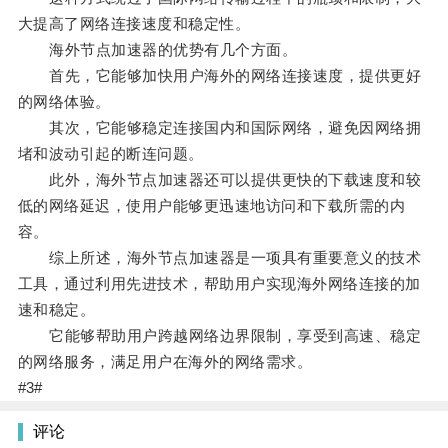
大提高了网络连接速度和稳定性。
海外节点加速器的优势有几个方面。
首先，它能够加快用户海外的网络连接速度，提供更好
的网络体验。
其次，它能够稳定连接国内和国际网络，避免因网络拥
堵和波动引起的断连问题。
此外，海外节点加速器还可以提供更快的下载速度和较
低的网络延迟，使用户能够更迅速地访问和下载所需的内
容。
综上所述，海外节点加速器是一项具有重要意义的技术
工具，通过利用先进技术，帮助用户实现海外网络连接的加
速和稳定。
它能够帮助用户跨越网络边界限制，享受到高速、稳定
的网络服务，满足用户在海外的网络需求。
#3#
评论