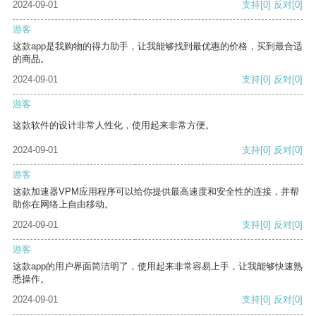
2024-09-01
支持
[0]
反对
[0]
游客
这款app是我购物的得力助手，让我能够找到最优惠的价格，买到最合适
的商品。
2024-09-01
支持
[0]
反对
[0]
游客
这款软件的设计非常人性化，使用起来非常方便。
2024-09-01
支持
[0]
反对
[0]
游客
这款加速器VPM应用程序可以给你提供最高速度和安全性的连接，并帮
助你在网络上自由移动。
2024-09-01
支持
[0]
反对
[0]
游客
这款app的用户界面简洁明了，使用起来非常容易上手，让我能够快速熟
悉操作。
2024-09-01
支持
[0]
反对
[0]