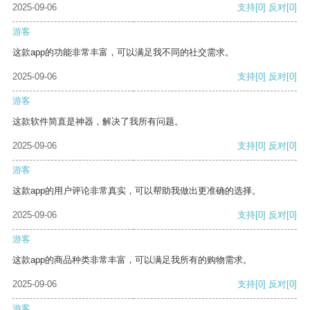
2025-09-06
支持
[0]
反对
[0]
游客
这款app的功能非常丰富，可以满足我不同的社交需求。
2025-09-06
支持
[0]
反对
[0]
游客
这款软件简直是神器，解决了我所有问题。
2025-09-06
支持
[0]
反对
[0]
游客
这款app的用户评论非常真实，可以帮助我做出更准确的选择。
2025-09-06
支持
[0]
反对
[0]
游客
这款app的商品种类非常丰富，可以满足我所有的购物需求。
2025-09-06
支持
[0]
反对
[0]
游客