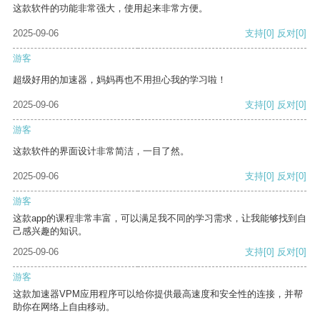
这款软件的功能非常强大，使用起来非常方便。
2025-09-06
支持
[0]
反对
[0]
游客
超级好用的加速器，妈妈再也不用担心我的学习啦！
2025-09-06
支持
[0]
反对
[0]
游客
这款软件的界面设计非常简洁，一目了然。
2025-09-06
支持
[0]
反对
[0]
游客
这款app的课程非常丰富，可以满足我不同的学习需求，让我能够找到自
己感兴趣的知识。
2025-09-06
支持
[0]
反对
[0]
游客
这款加速器VPM应用程序可以给你提供最高速度和安全性的连接，并帮
助你在网络上自由移动。