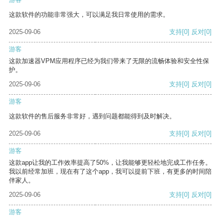
这款软件的功能非常强大，可以满足我日常使用的需求。
2025-09-06
支持
[0]
反对
[0]
游客
这款加速器VPM应用程序已经为我们带来了无限的流畅体验和安全性保
护。
2025-09-06
支持
[0]
反对
[0]
游客
这款软件的售后服务非常好，遇到问题都能得到及时解决。
2025-09-06
支持
[0]
反对
[0]
游客
这款app让我的工作效率提高了50%，让我能够更轻松地完成工作任务。
我以前经常加班，现在有了这个app，我可以提前下班，有更多的时间陪
伴家人。
2025-09-06
支持
[0]
反对
[0]
游客