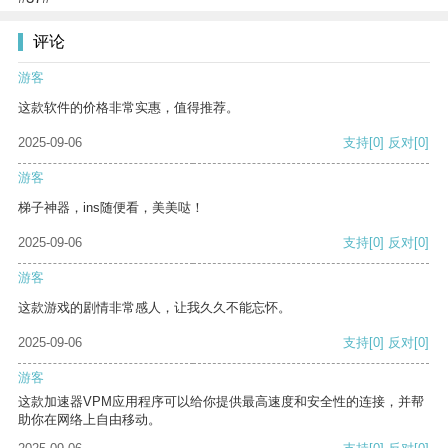
评论
游客
这款软件的价格非常实惠，值得推荐。
2025-09-06
支持
[0]
反对
[0]
游客
梯子神器，ins随便看，美美哒！
2025-09-06
支持
[0]
反对
[0]
游客
这款游戏的剧情非常感人，让我久久不能忘怀。
2025-09-06
支持
[0]
反对
[0]
游客
这款加速器VPM应用程序可以给你提供最高速度和安全性的连接，并帮
助你在网络上自由移动。