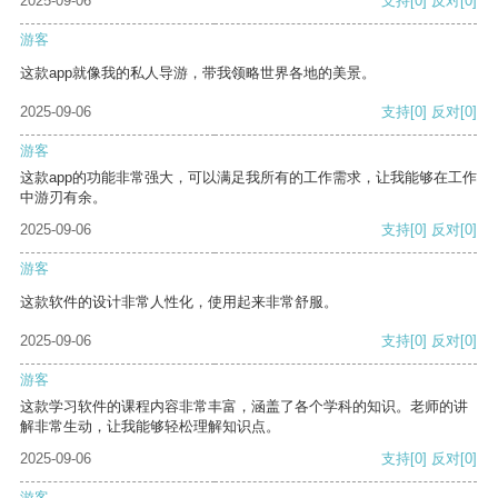
2025-09-06
支持
[0]
反对
[0]
游客
这款app就像我的私人导游，带我领略世界各地的美景。
2025-09-06
支持
[0]
反对
[0]
游客
这款app的功能非常强大，可以满足我所有的工作需求，让我能够在工作
中游刃有余。
2025-09-06
支持
[0]
反对
[0]
游客
这款软件的设计非常人性化，使用起来非常舒服。
2025-09-06
支持
[0]
反对
[0]
游客
这款学习软件的课程内容非常丰富，涵盖了各个学科的知识。老师的讲
解非常生动，让我能够轻松理解知识点。
2025-09-06
支持
[0]
反对
[0]
游客