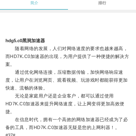
简介
排行
hdg5.c0黑洞加速器
随着网络的发展，人们对网络速度的要求也越来越高，
而HD7K.C0加速器的出现，为用户提供了一种便捷的解决方
案。
通过优化网络连接，压缩数据传输，加快网络响应速
度，让用户在浏览网页、观看视频、玩游戏时都能获得更加
快速、流畅的体验。
无论是家庭用户还是企业客户，都可以通过使用
HD7K.C0加速器来提升网络速度，让上网变得更加高效便
捷。
在信息时代，拥有一个高效的网络加速器已经成为了必
备的工具，而HD7K.C0加速器无疑是您的上网利器！。
#37#